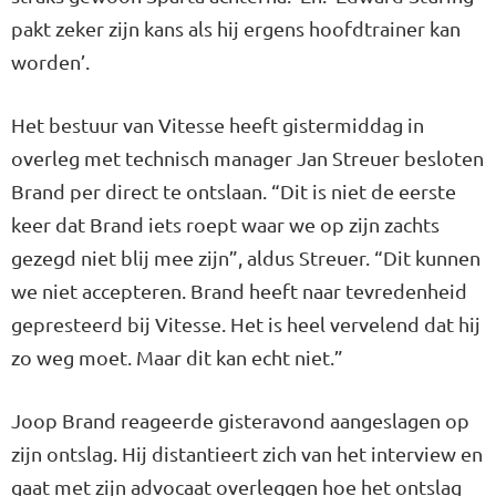
pakt zeker zijn kans als hij ergens hoofdtrainer kan
worden’.
Het bestuur van Vitesse heeft gistermiddag in
overleg met technisch manager Jan Streuer besloten
Brand per direct te ontslaan. “Dit is niet de eerste
keer dat Brand iets roept waar we op zijn zachts
gezegd niet blij mee zijn”, aldus Streuer. “Dit kunnen
we niet accepteren. Brand heeft naar tevredenheid
gepresteerd bij Vitesse. Het is heel vervelend dat hij
zo weg moet. Maar dit kan echt niet.”
Joop Brand reageerde gisteravond aangeslagen op
zijn ontslag. Hij distantieert zich van het interview en
gaat met zijn advocaat overleggen hoe het ontslag