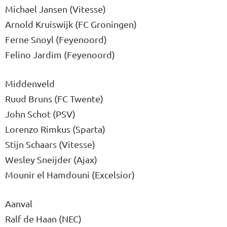
Michael Jansen (Vitesse)
Arnold Kruiswijk (FC Groningen)
Ferne Snoyl (Feyenoord)
Felino Jardim (Feyenoord)
Middenveld
Ruud Bruns (FC Twente)
John Schot (PSV)
Lorenzo Rimkus (Sparta)
Stijn Schaars (Vitesse)
Wesley Sneijder (Ajax)
Mounir el Hamdouni (Excelsior)
Aanval
Ralf de Haan (NEC)