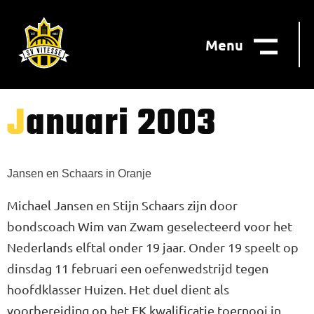
Menu
Januari 2003
Jansen en Schaars in Oranje
Michael Jansen en Stijn Schaars zijn door
bondscoach Wim van Zwam geselecteerd voor het
Nederlands elftal onder 19 jaar. Onder 19 speelt op
dinsdag 11 februari een oefenwedstrijd tegen
hoofdklasser Huizen. Het duel dient als
voorbereiding op het EK kwalificatie toernooi in