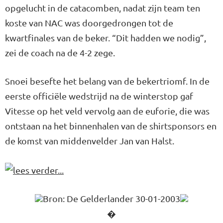
opgelucht in de catacomben, nadat zijn team ten
koste van NAC was doorgedrongen tot de
kwartfinales van de beker. “Dit hadden we nodig”,
zei de coach na de 4-2 zege.
Snoei besefte het belang van de bekertriomf. In de
eerste officiële wedstrijd na de winterstop gaf
Vitesse op het veld vervolg aan de euforie, die was
ontstaan na het binnenhalen van de shirtsponsors en
de komst van middenvelder Jan van Halst.
Bron: De Gelderlander 30-01-2003
�