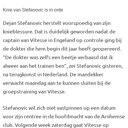
Knie van Stefanovic is in orde
Dejan Stefanovic herstelt voorspoedig van zijn
knieblessure. Dat is duidelijk geworden nadat de
captain van Vitesse in Engeland op controle ging bij
de dokter die hem begin dit jaar heeft geopereerd.
“De dokter was zelfs een beetje verbaasd dat ik
alweer aan het trainen ben”, zei Stefanovic gisteren,
na terugkomst in Nederland. De mandekker
verwacht maandag aan te kunnen sluiten bij de
groepstraining van Vitesse.
Stefanovic wil zich niet vastpinnen op een datum
voor zijn rentree in de hoofdmacht van de Arnhemse
club. Volgende week zaterdag gaat Vitesse op