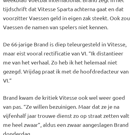
tijdschrift dat Vitesse Sparta achterna gaat en dat
voorzitter Vaessen geld in eigen zak steekt. Ook zou
Vaessen de namen van spelers niet kennen.
De 66-jarige Brand is diep teleurgesteld in Vitesse,
maar eist vooral rectificatie van VI. “Ik distantieer
me van het verhaal. Zo heb ik het helemaal niet
gezegd. Vrijdag praat ik met de hoofdredacteur van
VI.”
Brand kwam de kritiek Vitesse ook wel weer goed
van pas. “Ze willen bezuinigen. Maar dat ze je na
vijfenhalf jaar trouwe dienst zo op straat zetten valt
me heel zwaar”, aldus een zwaar aangeslagen Brand
donderdag.