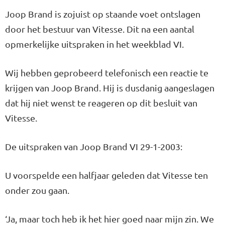
Joop Brand is zojuist op staande voet ontslagen
door het bestuur van Vitesse. Dit na een aantal
opmerkelijke uitspraken in het weekblad VI.
Wij hebben geprobeerd telefonisch een reactie te
krijgen van Joop Brand. Hij is dusdanig aangeslagen
dat hij niet wenst te reageren op dit besluit van
Vitesse.
De uitspraken van Joop Brand VI 29-1-2003:
U voorspelde een halfjaar geleden dat Vitesse ten
onder zou gaan.
‘Ja, maar toch heb ik het hier goed naar mijn zin. We