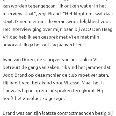
kan worden tegengegaan. “Ik ontken wat er in het
interview staat”, zegt Brand. “Het klopt niet wat daar
staat. Ik neem er niet de verantwoordelijkheid voor.
Het interview ging over mijn baan bij ADO Den Haag.
Vrijdag heb ik een gesprek met VI en met mijn
advocaat. Ik ga het ontslag aanvechten.”
Iwan van Duren, de schrijver van het stuk in VI,
betreurt de gang van zaken. “Ik vind het jammer dat
Joop Brand op deze manier de club moet verlaten.
Hij heeft veel betekend voor Vitesse. Maar het is
flauw als hij nu op zijn uitspraken terugkomt. Hij
heeft het absoluut zo gezegd.”
Brand was aan zijn laatste contractmaanden bezig bij