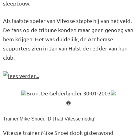
sleeptouw.
Als laatste speler van Vitesse stapte hij van het veld.
De fans op de tribune konden maar geen genoeg van
hem krijgen. Het was duidelijk, de Arnhemse
supporters zien in Jan van Halst de redder van hun
club.
Bron: De Gelderlander 30-01-2003
�
Trainer Mike Snoei: ‘Dit had Vitesse nodig’
Vitesse-trainer Mike Snoei dook gisteravond