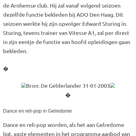
de Arnhemse club. Hij zal vanaf volgend seizoen
dezelfde functie bekleden bij ADO Den Haag. Dit
seizoen werkte hij zijn opvolger Edward Sturing in.
Sturing, tevens trainer van Vitesse A1, zal per direct
in zijn eentje de functie van hoofd opleidingen gaan
bekleden.
�
Bron: De Gelderlander 31-01-2003
�
Dance en reli-pop in Gelredome
Dance en reli-pop worden, als het aan Gelredome
ligt, vaste elementen in het programma-aanbod van