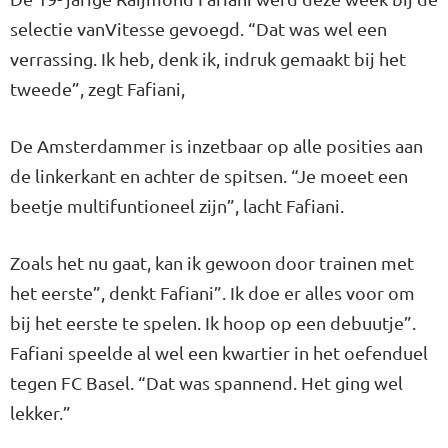
selectie vanVitesse gevoegd. “Dat was wel een
verrassing. Ik heb, denk ik, indruk gemaakt bij het
tweede”, zegt Fafiani,
De Amsterdammer is inzetbaar op alle posities aan
de linkerkant en achter de spitsen. “Je moeet een
beetje multifuntioneel zijn”, lacht Fafiani.
Zoals het nu gaat, kan ik gewoon door trainen met
het eerste”, denkt Fafiani”. Ik doe er alles voor om
bij het eerste te spelen. Ik hoop op een debuutje”.
Fafiani speelde al wel een kwartier in het oefenduel
tegen FC Basel. “Dat was spannend. Het ging wel
lekker.”