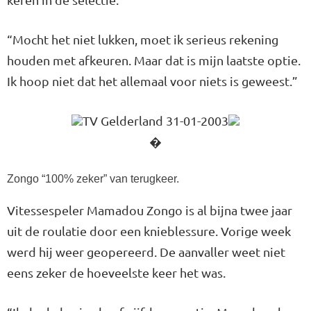
“Mocht het niet lukken, moet ik serieus rekening
houden met afkeuren. Maar dat is mijn laatste optie.
Ik hoop niet dat het allemaal voor niets is geweest.”
TV Gelderland 31-01-2003
�
Zongo “100% zeker” van terugkeer.
Vitessespeler Mamadou Zongo is al bijna twee jaar
uit de roulatie door een knieblessure. Vorige week
werd hij weer geopereerd. De aanvaller weet niet
eens zeker de hoeveelste keer het was.