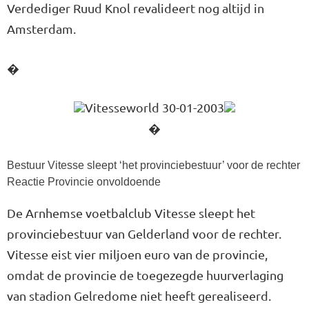
Verdediger Ruud Knol revalideert nog altijd in
Amsterdam.
�
Vitesseworld 30-01-2003
�
Bestuur Vitesse sleept ‘het provinciebestuur’ voor de rechter
Reactie Provincie onvoldoende
De Arnhemse voetbalclub Vitesse sleept het
provinciebestuur van Gelderland voor de rechter.
Vitesse eist vier miljoen euro van de provincie,
omdat de provincie de toegezegde huurverlaging
van stadion Gelredome niet heeft gerealiseerd.