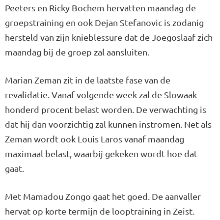
Peeters en Ricky Bochem hervatten maandag de
groepstraining en ook Dejan Stefanovic is zodanig
hersteld van zijn knieblessure dat de Joegoslaaf zich
maandag bij de groep zal aansluiten.
Marian Zeman zit in de laatste fase van de
revalidatie. Vanaf volgende week zal de Slowaak
honderd procent belast worden. De verwachting is
dat hij dan voorzichtig zal kunnen instromen. Net als
Zeman wordt ook Louis Laros vanaf maandag
maximaal belast, waarbij gekeken wordt hoe dat
gaat.
Met Mamadou Zongo gaat het goed. De aanvaller
hervat op korte termijn de looptraining in Zeist.