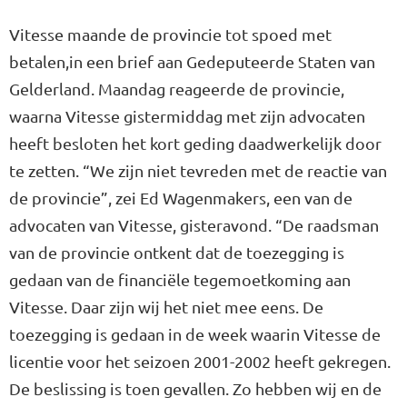
Vitesse maande de provincie tot spoed met
betalen,in een brief aan Gedeputeerde Staten van
Gelderland. Maandag reageerde de provincie,
waarna Vitesse gistermiddag met zijn advocaten
heeft besloten het kort geding daadwerkelijk door
te zetten. “We zijn niet tevreden met de reactie van
de provincie”, zei Ed Wagenmakers, een van de
advocaten van Vitesse, gisteravond. “De raadsman
van de provincie ontkent dat de toezegging is
gedaan van de financiële tegemoetkoming aan
Vitesse. Daar zijn wij het niet mee eens. De
toezegging is gedaan in de week waarin Vitesse de
licentie voor het seizoen 2001-2002 heeft gekregen.
De beslissing is toen gevallen. Zo hebben wij en de