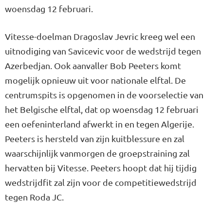
woensdag 12 februari.
Vitesse-doelman Dragoslav Jevric kreeg wel een
uitnodiging van Savicevic voor de wedstrijd tegen
Azerbedjan. Ook aanvaller Bob Peeters komt
mogelijk opnieuw uit voor nationale elftal. De
centrumspits is opgenomen in de voorselectie van
het Belgische elftal, dat op woensdag 12 februari
een oefeninterland afwerkt in en tegen Algerije.
Peeters is hersteld van zijn kuitblessure en zal
waarschijnlijk vanmorgen de groepstraining zal
hervatten bij Vitesse. Peeters hoopt dat hij tijdig
wedstrijdfit zal zijn voor de competitiewedstrijd
tegen Roda JC.