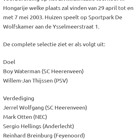
Hongarije welke plaats zal vinden van 29 april tot en
met 7 mei 2003. Huizen speelt op Sportpark De
Wolfskamer aan de Ysselmeerstraat 1.
De complete selectie ziet er als volgt uit:
Doel
Boy Waterman (SC Heerenveen)
Willem-Jan Thijssen (PSV)
Verdediging
Jerrel Wolfgang (SC Heerenveen)
Mark Otten (NEC)
Sergio Hellings (Anderlecht)
Reinhard Breinburg (Feyenoord)