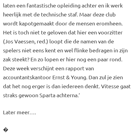
laten een fantastische opleiding achter en ik werk
heerlijk met de technische staf. Maar deze club
wordt kapotgemaakt door de mensen eromheen.
Het is toch niet te geloven dat hier een voorzitter
(Jos Vaessen, red.) loopt die de namen van de
spelers niet eens kent en wel flinke bedragen in zijn
zak steekt? En zo lopen er hier nog een paar rond.
Deze week verschijnt een rapport van
accountantskantoor Ernst & Young. Dan zul je zien
dat het nog erger is dan iedereen denkt. Vitesse gaat
straks gewoon Sparta achterna.’
Later meer….
�