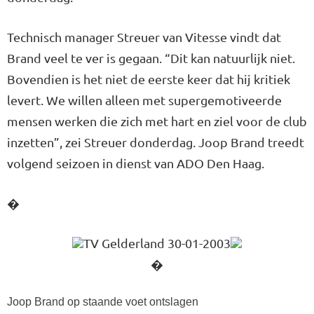
Technisch manager Streuer van Vitesse vindt dat
Brand veel te ver is gegaan. “Dit kan natuurlijk niet.
Bovendien is het niet de eerste keer dat hij kritiek
levert. We willen alleen met supergemotiveerde
mensen werken die zich met hart en ziel voor de club
inzetten”, zei Streuer donderdag. Joop Brand treedt
volgend seizoen in dienst van ADO Den Haag.
�
TV Gelderland 30-01-2003
�
Joop Brand op staande voet ontslagen