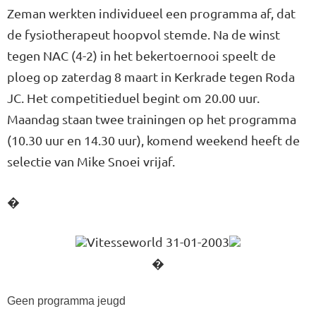
Zeman werkten individueel een programma af, dat
de fysiotherapeut hoopvol stemde. Na de winst
tegen NAC (4-2) in het bekertoernooi speelt de
ploeg op zaterdag 8 maart in Kerkrade tegen Roda
JC. Het competitieduel begint om 20.00 uur.
Maandag staan twee trainingen op het programma
(10.30 uur en 14.30 uur), komend weekend heeft de
selectie van Mike Snoei vrijaf.
�
Vitesseworld 31-01-2003
�
Geen programma jeugd