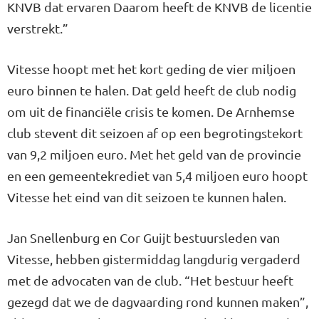
KNVB dat ervaren Daarom heeft de KNVB de licentie
verstrekt.”
Vitesse hoopt met het kort geding de vier miljoen
euro binnen te halen. Dat geld heeft de club nodig
om uit de financiële crisis te komen. De Arnhemse
club stevent dit seizoen af op een begrotingstekort
van 9,2 miljoen euro. Met het geld van de provincie
en een gemeentekrediet van 5,4 miljoen euro hoopt
Vitesse het eind van dit seizoen te kunnen halen.
Jan Snellenburg en Cor Guijt bestuursleden van
Vitesse, hebben gistermiddag langdurig vergaderd
met de advocaten van de club. “Het bestuur heeft
gezegd dat we de dagvaarding rond kunnen maken”,