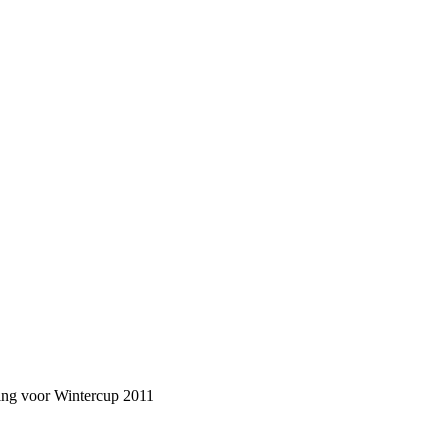
ging voor Wintercup 2011