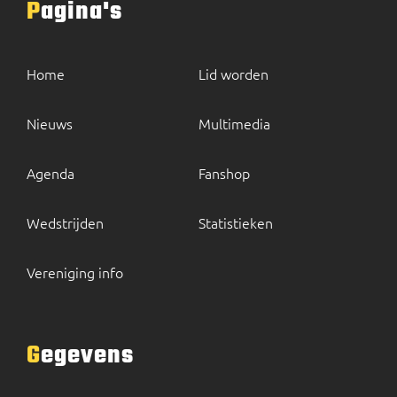
Pagina's
Home
Lid worden
Nieuws
Multimedia
Agenda
Fanshop
Wedstrijden
Statistieken
Vereniging info
Gegevens