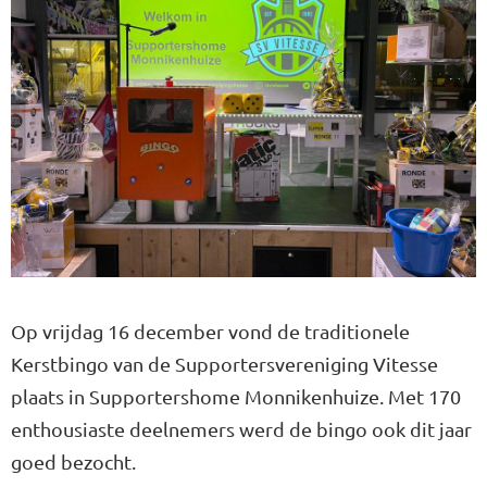
Op vrijdag 16 december vond de traditionele
Kerstbingo van de Supportersvereniging Vitesse
plaats in Supportershome Monnikenhuize. Met 170
enthousiaste deelnemers werd de bingo ook dit jaar
goed bezocht.