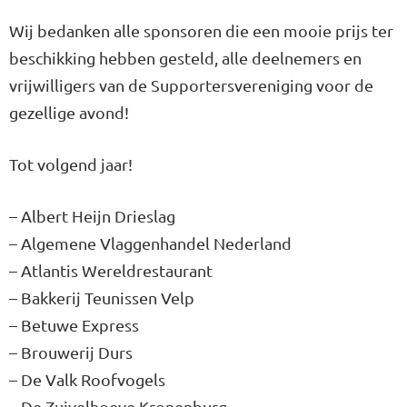
Wij bedanken alle sponsoren die een mooie prijs ter
beschikking hebben gesteld, alle deelnemers en
vrijwilligers van de Supportersvereniging voor de
gezellige avond!
Tot volgend jaar!
– Albert Heijn Drieslag
– Algemene Vlaggenhandel Nederland
– Atlantis Wereldrestaurant
– Bakkerij Teunissen Velp
– Betuwe Express
– Brouwerij Durs
– De Valk Roofvogels
– De Zuivelhoeve Kronenburg