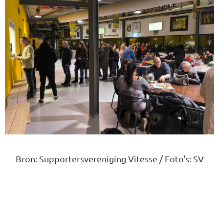
Bron: Supportersvereniging Vitesse / Foto's: SV