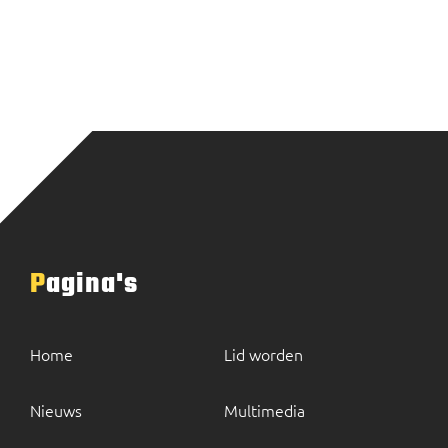
Pagina's
Home
Lid worden
Nieuws
Multimedia