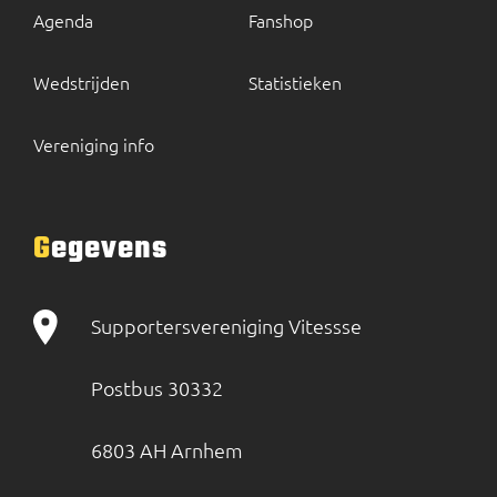
Agenda
Fanshop
Wedstrijden
Statistieken
Vereniging info
Gegevens
Supportersvereniging Vitessse
Postbus 30332
6803 AH Arnhem