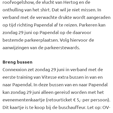
roofvogelshow, de vlucht van Hertog en de
onthulling van het shirt. Dat wil je niet missen. In
verband met de verwachte drukte wordt aangeraden
op tijd richting Papendal af te reizen. Parkeren kan
zondag 29 juni op Papendal op de daarvoor
bestemde parkeerplaatsen. Volg hiervoor de
aanwijzingen van de parkeerstewards.
Breng bussen
Connexxion zet zondag 29 juni in verband met de
eerste training van Vitesse extra bussen in van en
naar Papendal. In deze bussen van en naar Papendal
kan zondag 29 juni alleen gereisd worden met het
evenementenkaartje (retourticket € 5,- per persoon).
Dit kaartje is te koop bij de buschauffeur. Let op: OV-