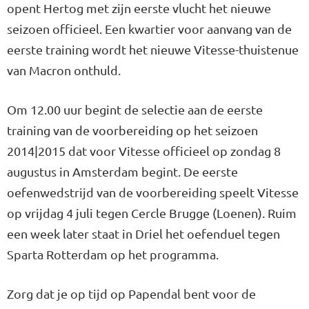
opent Hertog met zijn eerste vlucht het nieuwe
seizoen officieel. Een kwartier voor aanvang van de
eerste training wordt het nieuwe Vitesse-thuistenue
van Macron onthuld.
Om 12.00 uur begint de selectie aan de eerste
training van de voorbereiding op het seizoen
2014|2015 dat voor Vitesse officieel op zondag 8
augustus in Amsterdam begint. De eerste
oefenwedstrijd van de voorbereiding speelt Vitesse
op vrijdag 4 juli tegen Cercle Brugge (Loenen). Ruim
een week later staat in Driel het oefenduel tegen
Sparta Rotterdam op het programma.
Zorg dat je op tijd op Papendal bent voor de