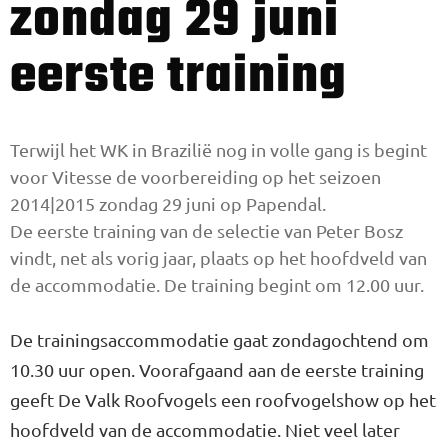
zondag 29 juni
eerste training
Terwijl het WK in Brazilië nog in volle gang is begint
voor Vitesse de voorbereiding op het seizoen
2014|2015 zondag 29 juni op Papendal.
De eerste training van de selectie van Peter Bosz
vindt, net als vorig jaar, plaats op het hoofdveld van
de accommodatie. De training begint om 12.00 uur.
De trainingsaccommodatie gaat zondagochtend om
10.30 uur open. Voorafgaand aan de eerste training
geeft De Valk Roofvogels een roofvogelshow op het
hoofdveld van de accommodatie. Niet veel later