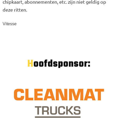
chipkaart, abonnementen, etc. zijn niet geldig op
deze ritten.
Vitesse
Hoofdsponsor: