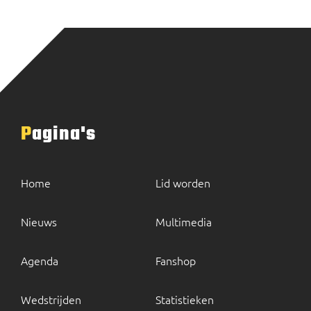
Pagina's
Home
Lid worden
Nieuws
Multimedia
Agenda
Fanshop
Wedstrijden
Statistieken