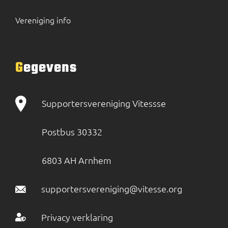
Vereniging info
Gegevens
Supportersvereniging Vitessse
Postbus 30332
6803 AH Arnhem
supportersvereniging@vitesse.org
Privacy verklaring