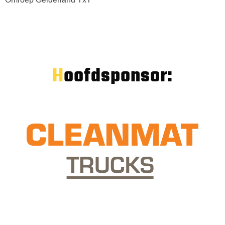
Hoofdsponsor: