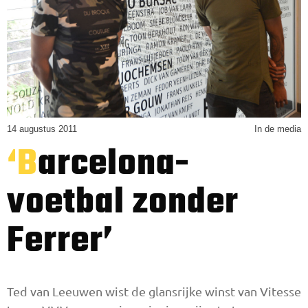
14 augustus 2011
In de media
‘Barcelona-
voetbal zonder
Ferrer’
Ted van Leeuwen wist de glansrijke winst van Vitesse