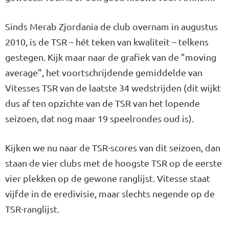
Sinds Merab Zjordania de club overnam in augustus
2010, is de TSR – hét teken van kwaliteit – telkens
gestegen. Kijk maar naar de grafiek van de "moving
average", het voortschrijdende gemiddelde van
Vitesses TSR van de laatste 34 wedstrijden (dit wijkt
dus af ten opzichte van de TSR van het lopende
seizoen, dat nog maar 19 speelrondes oud is).
Kijken we nu naar de TSR-scores van dit seizoen, dan
staan de vier clubs met de hoogste TSR op de eerste
vier plekken op de gewone ranglijst. Vitesse staat
vijfde in de eredivisie, maar slechts negende op de
TSR-ranglijst.