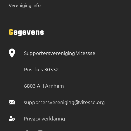
Vereniging info
Gegevens
Supportersvereniging Vitessse
Postbus 30332
6803 AH Arnhem
supportersvereniging@vitesse.org
Privacy verklaring