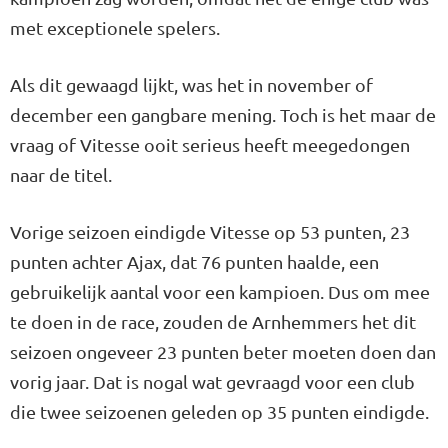
met exceptionele spelers.
Als dit gewaagd lijkt, was het in november of
december een gangbare mening. Toch is het maar de
vraag of Vitesse ooit serieus heeft meegedongen
naar de titel.
Vorige seizoen eindigde Vitesse op 53 punten, 23
punten achter Ajax, dat 76 punten haalde, een
gebruikelijk aantal voor een kampioen. Dus om mee
te doen in de race, zouden de Arnhemmers het dit
seizoen ongeveer 23 punten beter moeten doen dan
vorig jaar. Dat is nogal wat gevraagd voor een club
die twee seizoenen geleden op 35 punten eindigde.