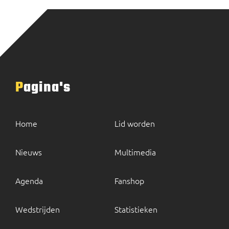
Pagina's
Home
Lid worden
Nieuws
Multimedia
Agenda
Fanshop
Wedstrijden
Statistieken