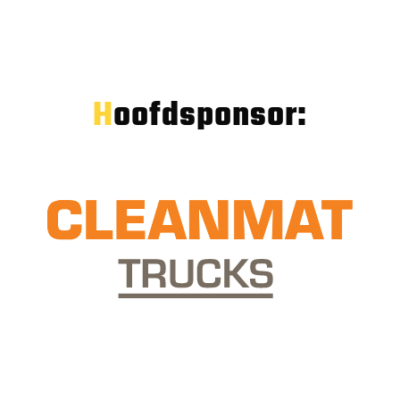
Hoofdsponsor: