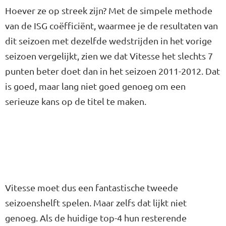
Hoever ze op streek zijn? Met de simpele methode
van de ISG coëfficiënt, waarmee je de resultaten van
dit seizoen met dezelfde wedstrijden in het vorige
seizoen vergelijkt, zien we dat Vitesse het slechts 7
punten beter doet dan in het seizoen 2011-2012. Dat
is goed, maar lang niet goed genoeg om een
serieuze kans op de titel te maken.
Vitesse moet dus een fantastische tweede
seizoenshelft spelen. Maar zelfs dat lijkt niet
genoeg. Als de huidige top-4 hun resterende