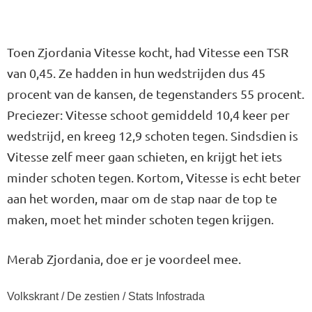
Toen Zjordania Vitesse kocht, had Vitesse een TSR
van 0,45. Ze hadden in hun wedstrijden dus 45
procent van de kansen, de tegenstanders 55 procent.
Preciezer: Vitesse schoot gemiddeld 10,4 keer per
wedstrijd, en kreeg 12,9 schoten tegen. Sindsdien is
Vitesse zelf meer gaan schieten, en krijgt het iets
minder schoten tegen. Kortom, Vitesse is echt beter
aan het worden, maar om de stap naar de top te
maken, moet het minder schoten tegen krijgen.
Merab Zjordania, doe er je voordeel mee.
Volkskrant / De zestien / Stats Infostrada