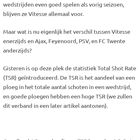
wedstrijden even goed spelen als vorig seizoen,
blijven ze Vitesse allemaal voor.
Maar wat is nu eigenlijk het verschil tussen Vitesse
enerzijds en Ajax, Feyenoord, PSV, en FC Twente
anderzijds?
Gisteren is op deze plek de statistiek Total Shot Rate
(TSR) geïntroduceerd. De TSR is het aandeel van een
ploeg in het totale aantal schoten in een wedstrijd,
en goede ploegen hebben een hoge TSR (we zullen
dit verband in een later artikel aantonen).