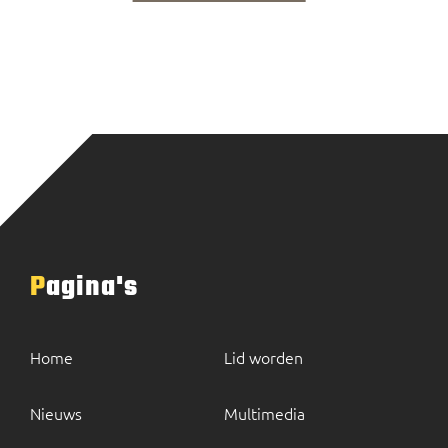
Pagina's
Home
Lid worden
Nieuws
Multimedia