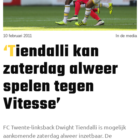
10 februari 2011
In de media
‘Tiendalli kan
zaterdag alweer
spelen tegen
Vitesse’
FC Twente-linksback Dwight Tiendalli is mogelijk
aankomende zaterdag alweer inzetbaar. De