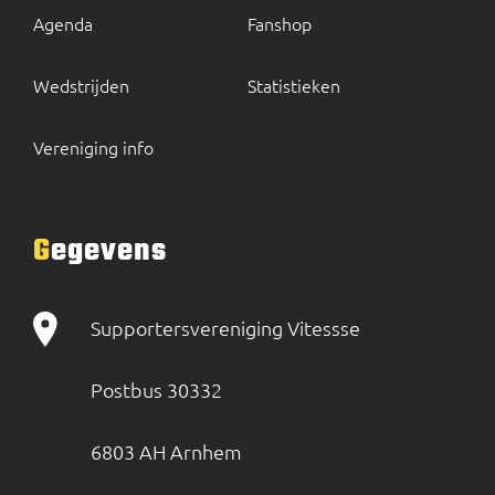
Agenda
Fanshop
Wedstrijden
Statistieken
Vereniging info
Gegevens
Supportersvereniging Vitessse
Postbus 30332
6803 AH Arnhem