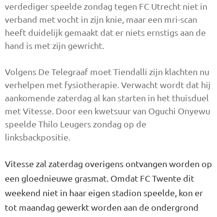
verdediger speelde zondag tegen FC Utrecht niet in
verband met vocht in zijn knie, maar een mri-scan
heeft duidelijk gemaakt dat er niets ernstigs aan de
hand is met zijn gewricht.
Volgens De Telegraaf moet Tiendalli zijn klachten nu
verhelpen met fysiotherapie. Verwacht wordt dat hij
aankomende zaterdag al kan starten in het thuisduel
met Vitesse. Door een kwetsuur van Oguchi Onyewu
speelde Thilo Leugers zondag op de
linksbackpositie.
Vitesse zal zaterdag overigens ontvangen worden op
een gloednieuwe grasmat. Omdat FC Twente dit
weekend niet in haar eigen stadion speelde, kon er
tot maandag gewerkt worden aan de ondergrond