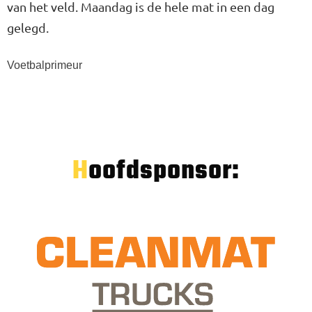
van het veld. Maandag is de hele mat in een dag
gelegd.
Voetbalprimeur
Hoofdsponsor: