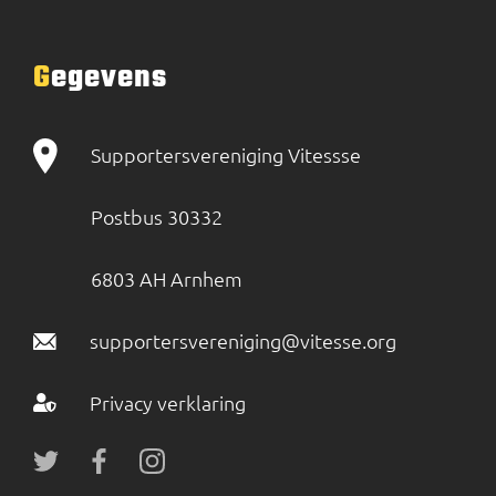
Gegevens
Supportersvereniging Vitessse
Postbus 30332
6803 AH Arnhem
supportersvereniging@vitesse.org
Privacy verklaring