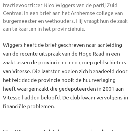
fractievoorzitter Nico Wiggers van de partij Zuid
Centraal in een brief aan het Arnhemse college van
burgemeester en wethouders. Hij vraagt hun de zaak
aan te kaarten in het provinciehuis.
Wiggers heeft de brief geschreven naar aanleiding
van de recente uitspraak van de Hoge Raad in een
zaak tussen de provincie en een groep geldschieters
van Vitesse. Die laatsten voelen zich benadeeld door
het feit dat de provincie nooit de huurverlaging
heeft waargemaakt die gedeputeerden in 2001 aan
Vitesse hadden beloofd. De club kwam vervolgens in
financiële problemen.