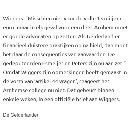
Wiggers: "Misschien niet voor de volle 13 miljoen
euro, maar in elk geval voor een deel. Arnhem moet
er goede advocaten op zetten. Als Gelderland er
financieel duistere praktijken op na hield, dan moet
het daar de consequenties van aanvaarden. De
gedeputeerden Esmeijer en Peters zijn nu aan zet."
Omdat Wiggers zijn opmerkingen heeft gemaakt in
de vorm van ‘artikel 44 vragen’, reageert het
Arnhemse college nu niet. Dat gebeurt binnen
enkele weken, in een officiële brief aan Wiggers.
De Gelderlander