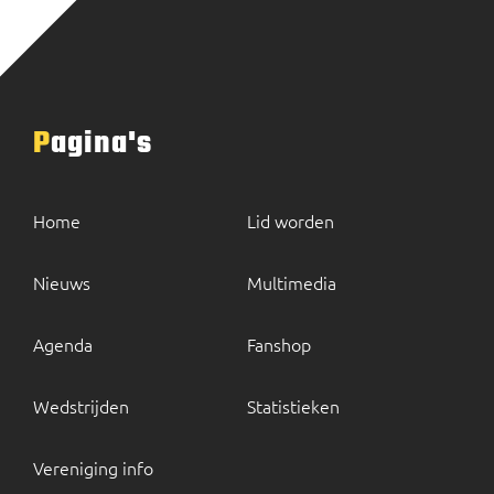
Pagina's
Home
Lid worden
Nieuws
Multimedia
Agenda
Fanshop
Wedstrijden
Statistieken
Vereniging info