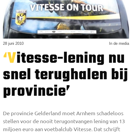
28 juni 2010
In de media
‘Vitesse-lening nu
snel terughalen bij
provincie’
De provincie Gelderland moet Arnhem schadeloos
stellen voor de nooit terugontvangen lening van 13
miljoen euro aan voetbalclub Vitesse. Dat schrijft