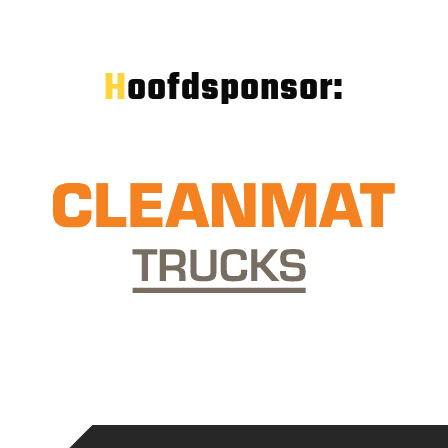
Hoofdsponsor: