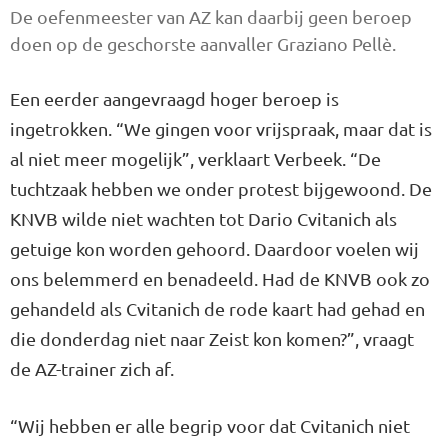
De oefenmeester van AZ kan daarbij geen beroep
doen op de geschorste aanvaller Graziano Pellè.
Een eerder aangevraagd hoger beroep is
ingetrokken. “We gingen voor vrijspraak, maar dat is
al niet meer mogelijk”, verklaart Verbeek. “De
tuchtzaak hebben we onder protest bijgewoond. De
KNVB wilde niet wachten tot Dario Cvitanich als
getuige kon worden gehoord. Daardoor voelen wij
ons belemmerd en benadeeld. Had de KNVB ook zo
gehandeld als Cvitanich de rode kaart had gehad en
die donderdag niet naar Zeist kon komen?”, vraagt
de AZ-trainer zich af.
“Wij hebben er alle begrip voor dat Cvitanich niet