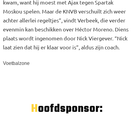
kwam, want hij moest met Ajax tegen Spartak
Moskou spelen. Maar de KNVB verschuilt zich weer
achter allerlei regeltjes”, vindt Verbeek, die verder
evenmin kan beschikken over Héctor Moreno. Diens
plaats wordt ingenomen door Nick Viergever. “Nick
laat zien dat hij er klaar voor is”, aldus zijn coach.
Voetbalzone
Hoofdsponsor: