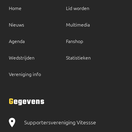
Home
Lid worden
Nieuws
Multimedia
Agenda
Fanshop
Wedstrijden
Statistieken
Vereniging info
Gegevens
Supportersvereniging Vitessse