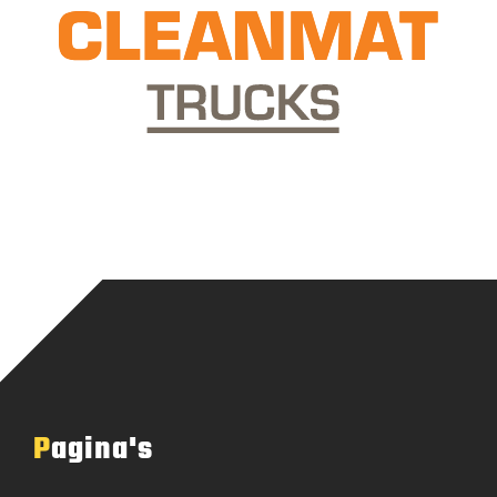
Pagina's