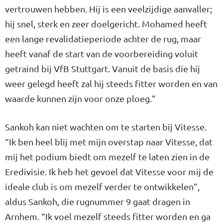
vertrouwen hebben. Hij is een veelzijdige aanvaller;
hij snel, sterk en zeer doelgericht. Mohamed heeft
een lange revalidatieperiode achter de rug, maar
heeft vanaf de start van de voorbereiding voluit
getraind bij VfB Stuttgart. Vanuit de basis die hij
weer gelegd heeft zal hij steeds fitter worden en van
waarde kunnen zijn voor onze ploeg.”
Sankoh kan niet wachten om te starten bij Vitesse.
“Ik ben heel blij met mijn overstap naar Vitesse, dat
mij het podium biedt om mezelf te laten zien in de
Eredivisie. Ik heb het gevoel dat Vitesse voor mij de
ideale club is om mezelf verder te ontwikkelen”,
aldus Sankoh, die rugnummer 9 gaat dragen in
Arnhem. “Ik voel mezelf steeds fitter worden en ga