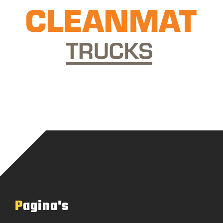
Pagina's