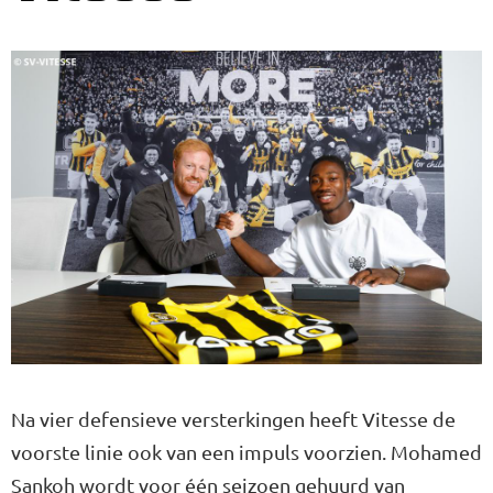
Na vier defensieve versterkingen heeft Vitesse de
voorste linie ook van een impuls voorzien. Mohamed
Sankoh wordt voor één seizoen gehuurd van