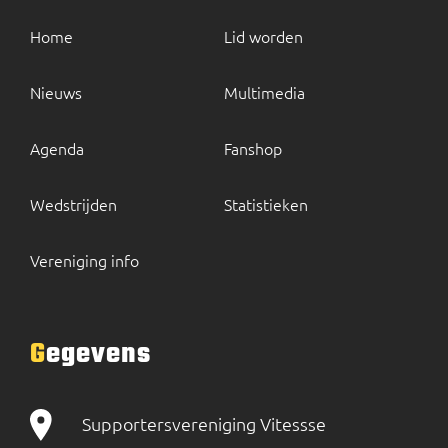
Home
Lid worden
Nieuws
Multimedia
Agenda
Fanshop
Wedstrijden
Statistieken
Vereniging info
Gegevens
Supportersvereniging Vitessse