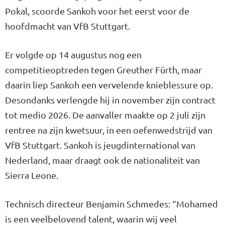
Pokal, scoorde Sankoh voor het eerst voor de
hoofdmacht van VfB Stuttgart.
Er volgde op 14 augustus nog een
competitieoptreden tegen Greuther Fürth, maar
daarin liep Sankoh een vervelende knieblessure op.
Desondanks verlengde hij in november zijn contract
tot medio 2026. De aanvaller maakte op 2 juli zijn
rentree na zijn kwetsuur, in een oefenwedstrijd van
VfB Stuttgart. Sankoh is jeugdinternational van
Nederland, maar draagt ook de nationaliteit van
Sierra Leone.
Technisch directeur Benjamin Schmedes: “Mohamed
is een veelbelovend talent, waarin wij veel