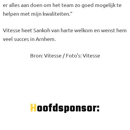
er alles aan doen om het team zo goed mogelijk te
helpen met mijn kwaliteiten.”
Vitesse heet Sankoh van harte welkom en wenst hem
veel succes in Arnhem.
Bron: Vitesse / Foto's: Vitesse
Hoofdsponsor: