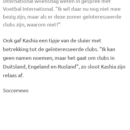
international woensdag weten in gesprek met
Voetbal International. "Ik wil daar nu nog niet mee
bezig zijn, maar als er deze zomer geïnteresseerde
clubs zijn, waarom niet?"
Ook gaf Kashia een tipje van de sluier met
betrekking tot de geïnteresseerde clubs. "Ik kan
geen namen noemen, maar het gaat om clubs in
Duitsland, Engeland en Rusland", zo sloot Kashia zijn
relaas af.
Soccernews