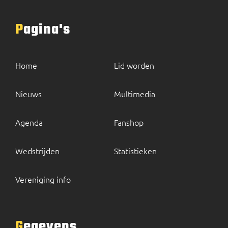
Pagina's
Home
Lid worden
Nieuws
Multimedia
Agenda
Fanshop
Wedstrijden
Statistieken
Vereniging info
Gegevens