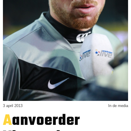
3 april 2013
In de media
Aanvoerder