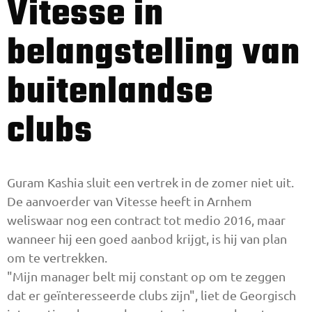
Vitesse in
belangstelling van
buitenlandse
clubs
Guram Kashia sluit een vertrek in de zomer niet uit.
De aanvoerder van Vitesse heeft in Arnhem
weliswaar nog een contract tot medio 2016, maar
wanneer hij een goed aanbod krijgt, is hij van plan
om te vertrekken.
"Mijn manager belt mij constant op om te zeggen
dat er geïnteresseerde clubs zijn", liet de Georgisch