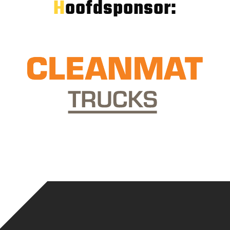
Hoofdsponsor: