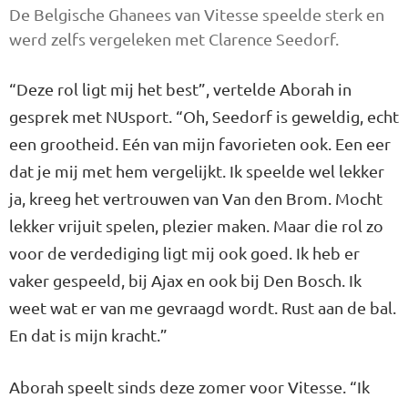
De Belgische Ghanees van Vitesse speelde sterk en
werd zelfs vergeleken met Clarence Seedorf.
“Deze rol ligt mij het best”, vertelde Aborah in
gesprek met NUsport. “Oh, Seedorf is geweldig, echt
een grootheid. Eén van mijn favorieten ook. Een eer
dat je mij met hem vergelijkt. Ik speelde wel lekker
ja, kreeg het vertrouwen van Van den Brom. Mocht
lekker vrijuit spelen, plezier maken. Maar die rol zo
voor de verdediging ligt mij ook goed. Ik heb er
vaker gespeeld, bij Ajax en ook bij Den Bosch. Ik
weet wat er van me gevraagd wordt. Rust aan de bal.
En dat is mijn kracht.”
Aborah speelt sinds deze zomer voor Vitesse. “Ik