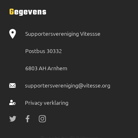
Gegevens
Supportersvereniging Vitessse
Postbus 30332
6803 AH Arnhem
supportersvereniging@vitesse.org
Privacy verklaring