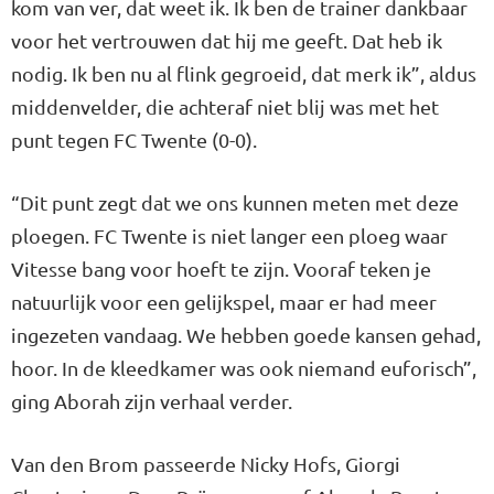
kom van ver, dat weet ik. Ik ben de trainer dankbaar
voor het vertrouwen dat hij me geeft. Dat heb ik
nodig. Ik ben nu al flink gegroeid, dat merk ik”, aldus
middenvelder, die achteraf niet blij was met het
punt tegen FC Twente (0-0).
“Dit punt zegt dat we ons kunnen meten met deze
ploegen. FC Twente is niet langer een ploeg waar
Vitesse bang voor hoeft te zijn. Vooraf teken je
natuurlijk voor een gelijkspel, maar er had meer
ingezeten vandaag. We hebben goede kansen gehad,
hoor. In de kleedkamer was ook niemand euforisch”,
ging Aborah zijn verhaal verder.
Van den Brom passeerde Nicky Hofs, Giorgi