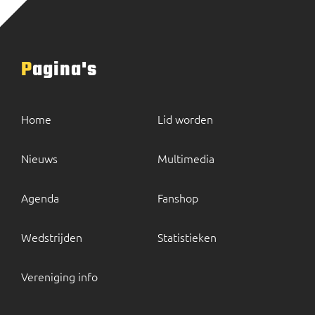
Pagina's
Home
Lid worden
Nieuws
Multimedia
Agenda
Fanshop
Wedstrijden
Statistieken
Vereniging info