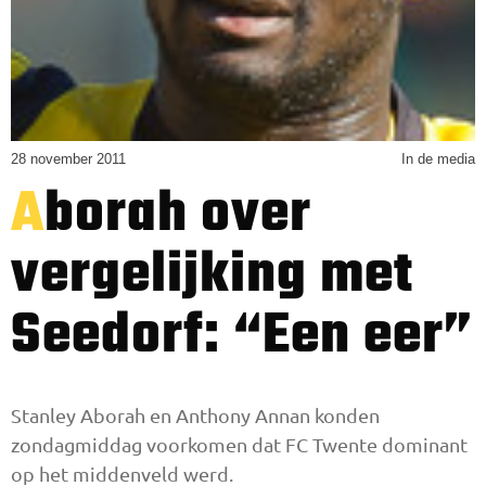
28 november 2011
In de media
Aborah over
vergelijking met
Seedorf: “Een eer”
Stanley Aborah en Anthony Annan konden
zondagmiddag voorkomen dat FC Twente dominant
op het middenveld werd.