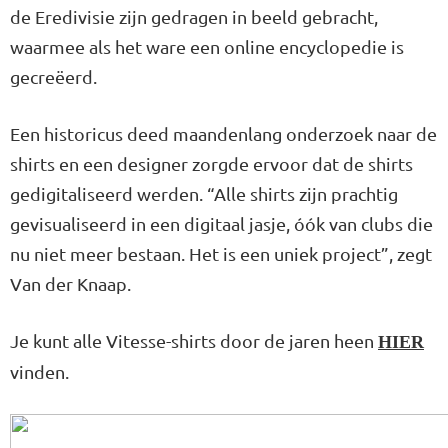
de Eredivisie zijn gedragen in beeld gebracht,
waarmee als het ware een online encyclopedie is
gecreëerd.
Een historicus deed maandenlang onderzoek naar de
shirts en een designer zorgde ervoor dat de shirts
gedigitaliseerd werden. “Alle shirts zijn prachtig
gevisualiseerd in een digitaal jasje, óók van clubs die
nu niet meer bestaan. Het is een uniek project”, zegt
Van der Knaap.
Je kunt alle Vitesse-shirts door de jaren heen
HIER
vinden.