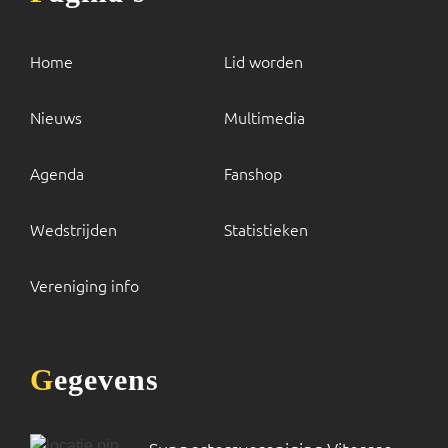
Home
Lid worden
Nieuws
Multimedia
Agenda
Fanshop
Wedstrijden
Statistieken
Vereniging info
Gegevens