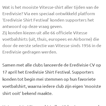
Wat is het mooiste Vitesse-shirt aller tijden van de
Eredivisie? Via een speciaal ontwikkeld platform
‘Eredivisie Shirt Festival’ konden supporters het
antwoord op deze vraag geven.
Zij konden kiezen uit alle 66 officiele Vitesse
voetbalshirts (uit, thuis, europees en Airborne) die
door de eerste selectie van Vitesse sinds 1956 in de
Eredivisie gedragen werden.
Samen met alle clubs lanceerde de Eredivisie CV op
17 april het Eredivisie Shirt Festival. Supporters
konden tot begin mei stemmen op hun favoriete
voetbalshirt, waarna iedere club zijn eigen ‘mooiste
shirt ooit’ bekend maakte.