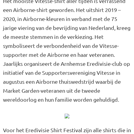
Het mooiste Vitesse-shirt aller tijden is verrassend
een Airborne-shirt geworden. Het uitshirt 2019 –
2020, in Airborne-kleuren in verband met de 75
jarige viering van de bevrijding van Nederland, kreeg
de meeste stemmen in de verkiezing. Het
symboliseert de verbondenheid van de Vitesse-
supporter met de Airborne en haar veteranen.
Jaarlijks organiseert de Arnhemse Eredivisie-club op
initiatief van de Supportersvereniging Vitesse in
augustus een Airborne thuiswedstrijd waarbij de
Market Garden-veteranen uit de tweede
wereldoorlog en hun familie worden gehuldigd.
Voor het Eredivisie Shirt Festival zijn alle shirts die in