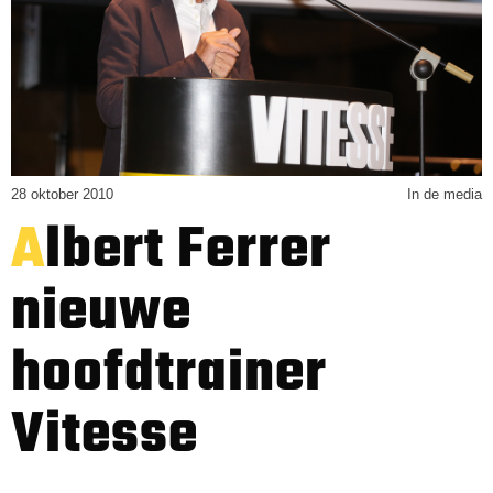
28 oktober 2010
In de media
Albert Ferrer
nieuwe
hoofdtrainer
Vitesse