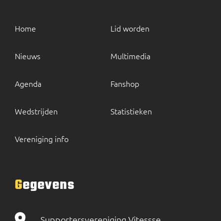
Home
Lid worden
Nieuws
Multimedia
Agenda
Fanshop
Wedstrijden
Statistieken
Vereniging info
Gegevens
Supportersvereniging Vitessse