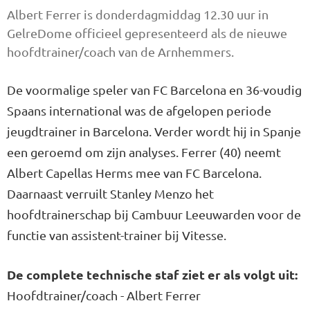
Albert Ferrer is donderdagmiddag 12.30 uur in
GelreDome officieel gepresenteerd als de nieuwe
hoofdtrainer/coach van de Arnhemmers.
De voormalige speler van FC Barcelona en 36-voudig
Spaans international was de afgelopen periode
jeugdtrainer in Barcelona. Verder wordt hij in Spanje
een geroemd om zijn analyses. Ferrer (40) neemt
Albert Capellas Herms mee van FC Barcelona.
Daarnaast verruilt Stanley Menzo het
hoofdtrainerschap bij Cambuur Leeuwarden voor de
functie van assistent-trainer bij Vitesse.
De complete technische staf ziet er als volgt uit:
Hoofdtrainer/coach - Albert Ferrer