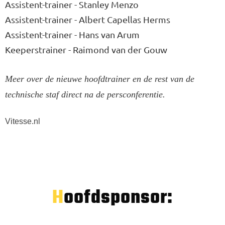
Assistent-trainer - Stanley Menzo
Assistent-trainer - Albert Capellas Herms
Assistent-trainer - Hans van Arum
Keeperstrainer - Raimond van der Gouw
Meer over de nieuwe hoofdtrainer en de rest van de
technische staf direct na de persconferentie.
Vitesse.nl
Hoofdsponsor: