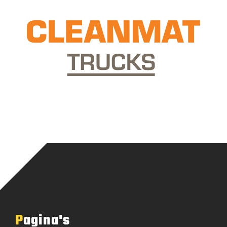
Pagina's