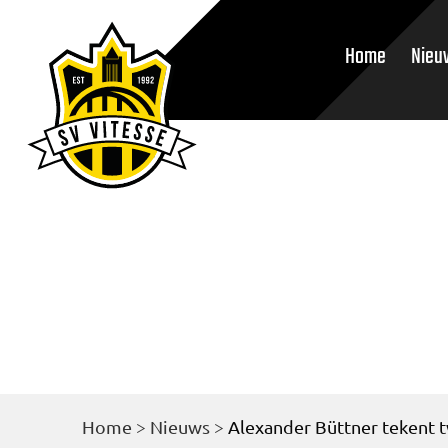
Home
Nieu
Home
>
Nieuws
>
Alexander Büttner tekent t