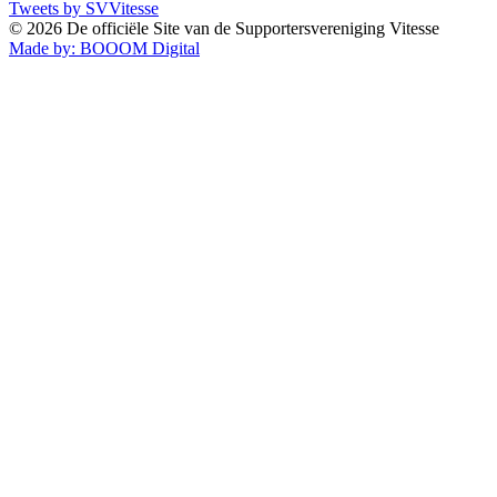
Tweets by SVVitesse
© 2026 De officiële Site van de Supportersvereniging Vitesse
Made by:
BOOOM Digital