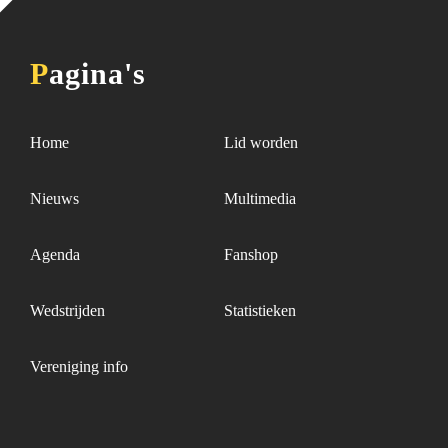
Pagina's
Home
Lid worden
Nieuws
Multimedia
Agenda
Fanshop
Wedstrijden
Statistieken
Vereniging info