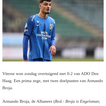
Vitesse won zondag overtuigend met 0-2 van ADO Den
Haag. Een prima zege, met twee doelpunten van Armando
Broja.
Armando Broja, de Albanees (
Red.: Broja is Engelsman;