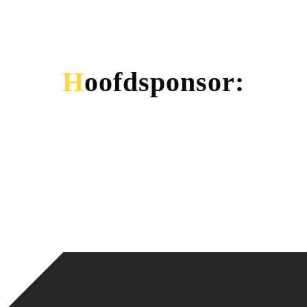
Hoofdsponsor: