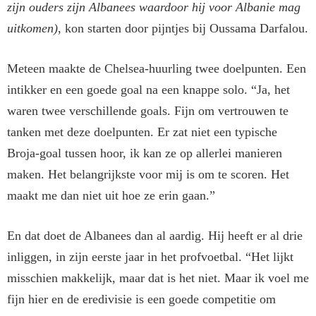
zijn ouders zijn Albanees waardoor hij voor Albanie mag
uitkomen)
, kon starten door pijntjes bij Oussama Darfalou.
Meteen maakte de Chelsea-huurling twee doelpunten. Een
intikker en een goede goal na een knappe solo. “Ja, het
waren twee verschillende goals. Fijn om vertrouwen te
tanken met deze doelpunten. Er zat niet een typische
Broja-goal tussen hoor, ik kan ze op allerlei manieren
maken. Het belangrijkste voor mij is om te scoren. Het
maakt me dan niet uit hoe ze erin gaan.”
En dat doet de Albanees dan al aardig. Hij heeft er al drie
inliggen, in zijn eerste jaar in het profvoetbal. “Het lijkt
misschien makkelijk, maar dat is het niet. Maar ik voel me
fijn hier en de eredivisie is een goede competitie om