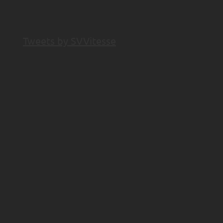
Tweets by SVVitesse