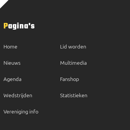
Pagina's
Home
Lid worden
Nieuws
Multimedia
Agenda
Fanshop
Wedstrijden
Statistieken
Vereniging info