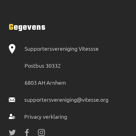
Gegevens
Supportersvereniging Vitessse
Postbus 30332
6803 AH Arnhem
supportersvereniging@vitesse.org
Privacy verklaring