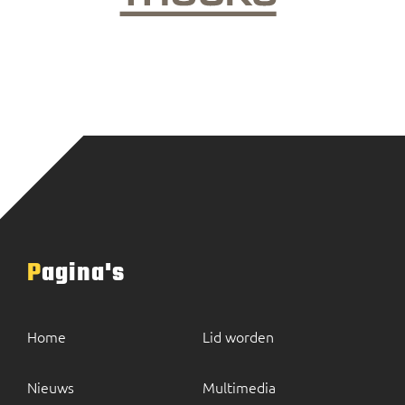
Pagina's
Home
Lid worden
Nieuws
Multimedia