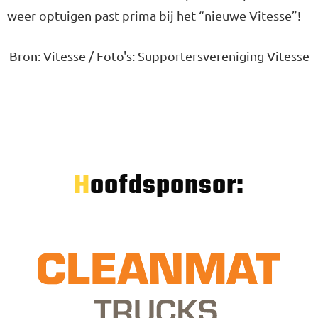
weer optuigen past prima bij het “nieuwe Vitesse”!
Bron: Vitesse / Foto's: Supportersvereniging Vitesse
Hoofdsponsor: