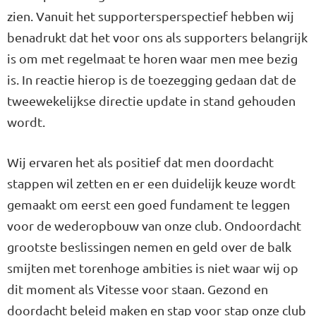
zien. Vanuit het supportersperspectief hebben wij
benadrukt dat het voor ons als supporters belangrijk
is om met regelmaat te horen waar men mee bezig
is. In reactie hierop is de toezegging gedaan dat de
tweewekelijkse directie update in stand gehouden
wordt.
Wij ervaren het als positief dat men doordacht
stappen wil zetten en er een duidelijk keuze wordt
gemaakt om eerst een goed fundament te leggen
voor de wederopbouw van onze club. Ondoordacht
grootste beslissingen nemen en geld over de balk
smijten met torenhoge ambities is niet waar wij op
dit moment als Vitesse voor staan. Gezond en
doordacht beleid maken en stap voor stap onze club