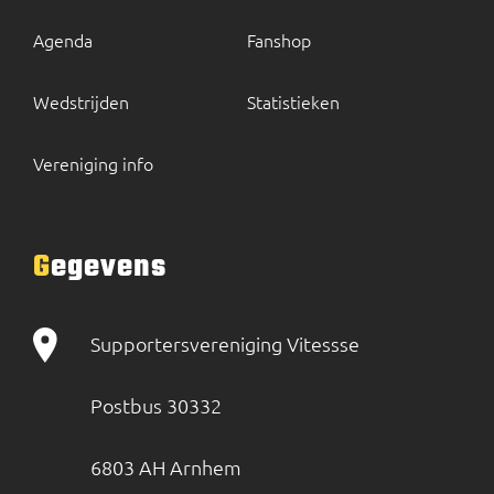
Agenda
Fanshop
Wedstrijden
Statistieken
Vereniging info
Gegevens
Supportersvereniging Vitessse
Postbus 30332
6803 AH Arnhem