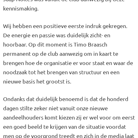
kennismaking.
Wij hebben een positieve eerste indruk gekregen.
De energie en passie was duidelijk zicht- en
hoorbaar. Op dit moment is Timo Braasch
permanent op de club aanwezig om in kaart te
brengen hoe de organisatie er voor staat en waar de
noodzaak tot het brengen van structuur en een
nieuwe basis het grootst is.
Ondanks dat duidelijk benoemd is dat de honderd
dagen stilte zeker niet vanuit onze nieuwe
aandeelhouders komt kiezen zij er wel voor om eerst
een goed beeld te krijgen van de situatie voordat
men op de voorgrond treedt en zich in de media laat