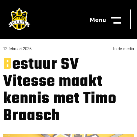
Menu
12 februari 2025
In de media
Bestuur SV
Vitesse maakt
kennis met Timo
Braasch