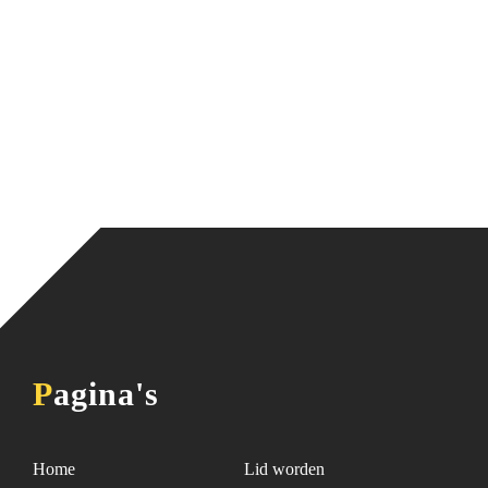
Pagina's
Home
Lid worden