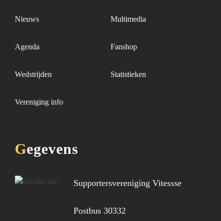
Nieuws
Multimedia
Agenda
Fanshop
Wedstrijden
Statistieken
Vereniging info
Gegevens
Supportersvereniging Vitessse
Postbus 30332