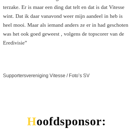
terzake. Er is maar een ding dat telt en dat is dat Vitesse
wint. Dat ik daar vanavond weer mijn aandeel in heb is
heel mooi. Maar als iemand anders ze er in had geschoten
was het ook goed geweest , volgens de topscorer van de
Eredivisie”
Supportersvereniging Vitesse / Foto’s SV
Hoofdsponsor: