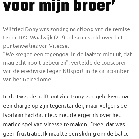
voor mijn broer’
Wilfried Bony was zondag na afloop van de remise
tegen RKC Waalwijk (2-2) teleurgesteld over het
puntenverlies van Vitesse.
"We kregen een tegengoal in de laatste minuut, dat
mag echt nooit gebeuren", vertelde de topscorer
van de eredivisie tegen NUsport in de catacomben
van het Gelredome.
In de tweede helft ontving Bony een gele kaart na
een charge op zijn tegenstander, maar volgens de
Ivoriaan had dat niets met de ergernis over het
matige spel van Vitesse te maken. "Nee, dat was
geen frustratie. Ik maakte een sliding om de bal te