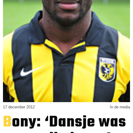
17 december 2012
In de media
Bony: ‘Dansje was