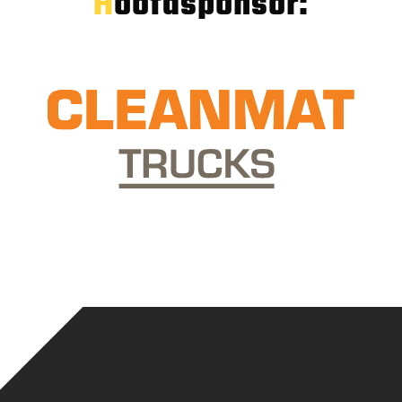
Hoofdsponsor: