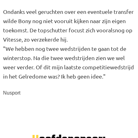
Ondanks veel geruchten over een eventuele transfer
wilde Bony nog niet vooruit kijken naar zijn eigen
toekomst. De topschutter focust zich vooralsnog op
Vitesse, zo verzekerde hij.
"We hebben nog twee wedstrijden te gaan tot de
winterstop. Na die twee wedstrijden zien we wel
weer verder. Of dit mijn laatste competitiewedstrijd
in het Gelredome was? Ik heb geen idee."
Nusport