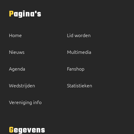
Pagina's
Home
Lid worden
Nieuws
Multimedia
Agenda
Fanshop
Wedstrijden
Statistieken
Vereniging info
Gegevens