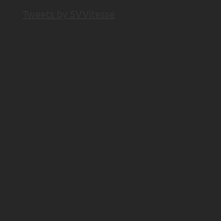
Tweets by SVVitesse