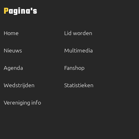
Pagina's
Home
Lid worden
Nieuws
Multimedia
Agenda
Fanshop
Wedstrijden
Statistieken
Vereniging info