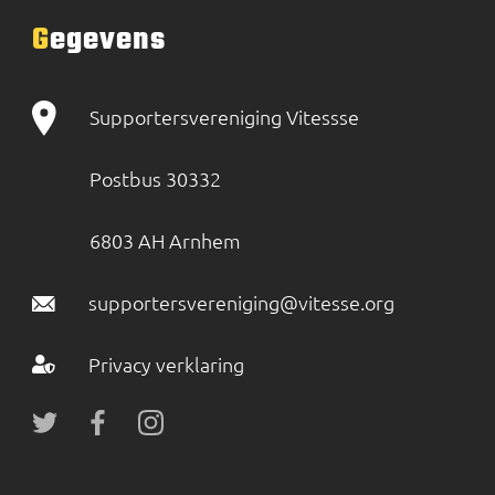
Gegevens
Supportersvereniging Vitessse
Postbus 30332
6803 AH Arnhem
supportersvereniging@vitesse.org
Privacy verklaring