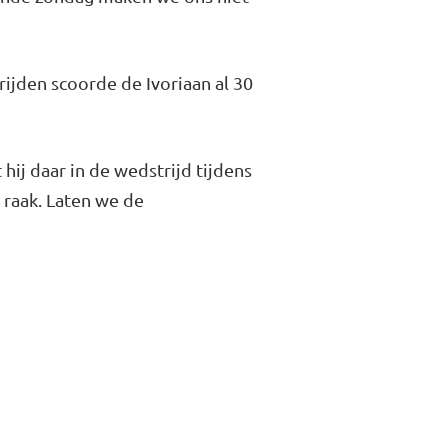
rijden scoorde de Ivoriaan al 30
 hij daar in de wedstrijd tijdens
 raak. Laten we de