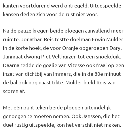
kanten voortdurend werd ontregeld. Uitgespeelde
kansen deden zich voor de rust niet voor.
Na de pauze kregen beide ploegen aanvallend meer
ruimte. Jonathan Reis testte doelman Erwin Mulder
in de korte hoek, de voor Oranje opgeroepen Daryl
Janmaat dwong Piet Velthuizen tot een snoekduik.
Daarna redde de goalie van Vitesse ook fraai op een
inzet van dichtbij van Immers, die in de 80e minuut
de bal ook nog naast tikte. Mulder hield Reis van
scoren af.
Met één punt leken beide ploegen uiteindelijk
genoegen te moeten nemen. Ook Janssen, die het
duel rustig uitspeelde, kon het verschil niet maken.