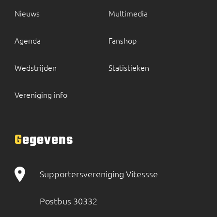
Nieuws
Multimedia
Agenda
Fanshop
Wedstrijden
Statistieken
Vereniging info
Gegevens
Supportersvereniging Vitessse
Postbus 30332