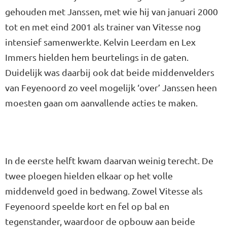
gehouden met Janssen, met wie hij van januari 2000
tot en met eind 2001 als trainer van Vitesse nog
intensief samenwerkte. Kelvin Leerdam en Lex
Immers hielden hem beurtelings in de gaten.
Duidelijk was daarbij ook dat beide middenvelders
van Feyenoord zo veel mogelijk ‘over’ Janssen heen
moesten gaan om aanvallende acties te maken.
In de eerste helft kwam daarvan weinig terecht. De
twee ploegen hielden elkaar op het volle
middenveld goed in bedwang. Zowel Vitesse als
Feyenoord speelde kort en fel op bal en
tegenstander, waardoor de opbouw aan beide