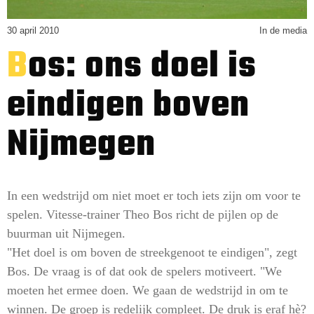
30 april 2010
In de media
Bos: ons doel is
eindigen boven
Nijmegen
In een wedstrijd om niet moet er toch iets zijn om voor te
spelen. Vitesse-trainer Theo Bos richt de pijlen op de
buurman uit Nijmegen.
"Het doel is om boven de streekgenoot te eindigen", zegt
Bos. De vraag is of dat ook de spelers motiveert. "We
moeten het ermee doen. We gaan de wedstrijd in om te
winnen. De groep is redelijk compleet. De druk is eraf hè?