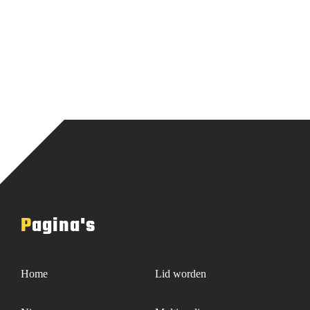
Pagina's
Home
Lid worden