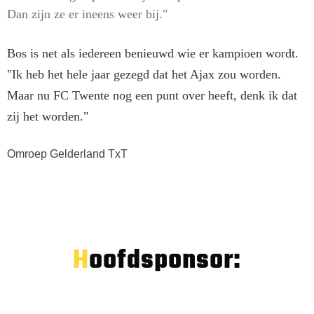
Dan zijn ze er ineens weer bij."
Bos is net als iedereen benieuwd wie er kampioen wordt.
"Ik heb het hele jaar gezegd dat het Ajax zou worden.
Maar nu FC Twente nog een punt over heeft, denk ik dat
zij het worden."
Omroep Gelderland TxT
Hoofdsponsor: