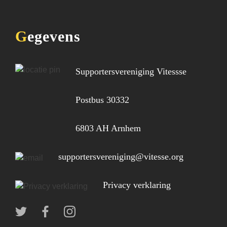
Gegevens
Supportersvereniging Vitessse
Postbus 30332
6803 AH Arnhem
supportersvereniging@vitesse.org
Privacy verklaring