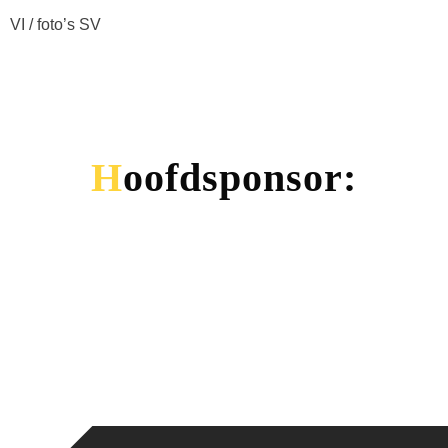
VI / foto’s SV
Hoofdsponsor: