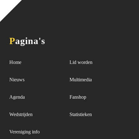
Pagina's
Home
Lid worden
Nieuws
Multimedia
Agenda
Fanshop
Wedstrijden
Statistieken
Vereniging info