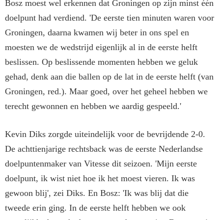
Bosz moest wel erkennen dat Groningen op zijn minst één
doelpunt had verdiend. 'De eerste tien minuten waren voor
Groningen, daarna kwamen wij beter in ons spel en
moesten we de wedstrijd eigenlijk al in de eerste helft
beslissen. Op beslissende momenten hebben we geluk
gehad, denk aan die ballen op de lat in de eerste helft (van
Groningen, red.). Maar goed, over het geheel hebben we
terecht gewonnen en hebben we aardig gespeeld.'
Kevin Diks zorgde uiteindelijk voor de bevrijdende 2-0.
De achttienjarige rechtsback was de eerste Nederlandse
doelpuntenmaker van Vitesse dit seizoen. 'Mijn eerste
doelpunt, ik wist niet hoe ik het moest vieren. Ik was
gewoon blij', zei Diks. En Bosz: 'Ik was blij dat die
tweede erin ging. In de eerste helft hebben we ook