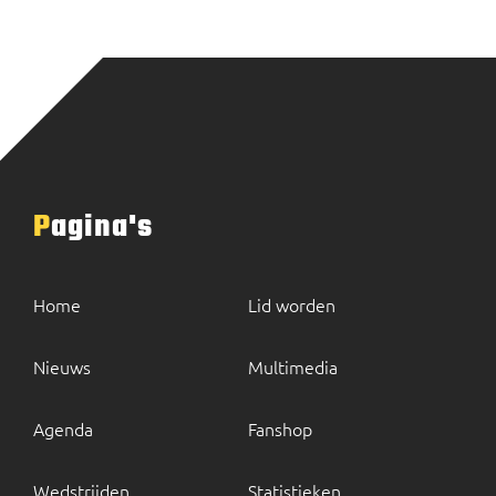
Pagina's
Home
Lid worden
Nieuws
Multimedia
Agenda
Fanshop
Wedstrijden
Statistieken