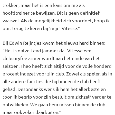
trekken, maar het is een kans om me als
hoofdtrainer te bewijzen. Dit is geen definitief
vaarwel. Als de mogelijkheid zich voordoet, hoop ik
ooit terug te keren bij ‘mijn’ Vitesse.”
Bij Edwin Reijntjes kwam het nieuws hard binnen:
‘’Het is ontzettend jammer dat Vitesse een
clubcoryfee armer wordt aan het einde van het
seizoen. Theo heeft zich altijd voor de volle honderd
procent ingezet voor zijn club. Zowel als speler, als in
alle andere functies die hij binnen de club heeft
gehad. Desondanks wens ik hem het allerbeste en
toon ik begrip voor zijn besluit om zichzelf verder te
ontwikkelen. We gaan hem missen binnen de club,
maar ook zeker daarbuiten.’’