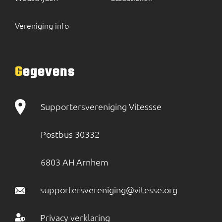
Vereniging info
Gegevens
Supportersvereniging Vitessse
Postbus 30332
6803 AH Arnhem
supportersvereniging@vitesse.org
Privacy verklaring