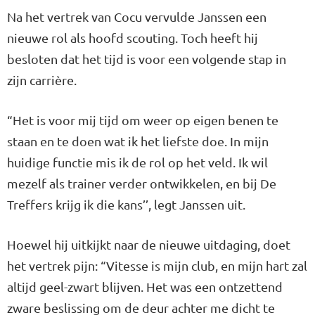
Na het vertrek van Cocu vervulde Janssen een
nieuwe rol als hoofd scouting. Toch heeft hij
besloten dat het tijd is voor een volgende stap in
zijn carrière.
“Het is voor mij tijd om weer op eigen benen te
staan en te doen wat ik het liefste doe. In mijn
huidige functie mis ik de rol op het veld. Ik wil
mezelf als trainer verder ontwikkelen, en bij De
Treffers krijg ik die kans’’, legt Janssen uit.
Hoewel hij uitkijkt naar de nieuwe uitdaging, doet
het vertrek pijn: “Vitesse is mijn club, en mijn hart zal
altijd geel-zwart blijven. Het was een ontzettend
zware beslissing om de deur achter me dicht te