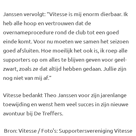
Janssen vervolgt: “Vitesse is mij enorm dierbaar. Ik
heb alle hoop en vertrouwen dat de
overnameprocedure rond de club tot een goed
einde komt. Voor nu moeten we samen het seizoen
goed afsluiten. Hoe moeilijk het ook is, ik roep alle
supporters op om alles te blijven geven voor geel-
zwart, zoals ze dat altijd hebben gedaan. Jullie zijn
nog niet van mij af.”
Vitesse bedankt Theo Janssen voor zijn jarenlange
toewijding en wenst hem veel succes in zijn nieuwe
avontuur bij De Treffers.
Bron: Vitesse / Foto's: Supportersvereniging Vitesse