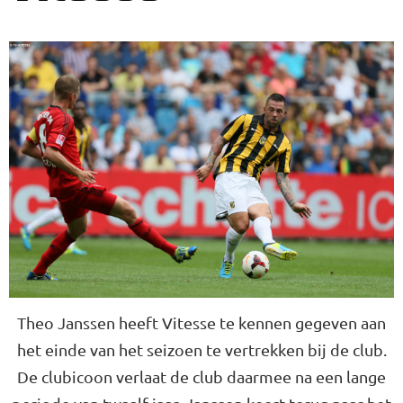
Theo Janssen heeft Vitesse te kennen gegeven aan
het einde van het seizoen te vertrekken bij de club.
De clubicoon verlaat de club daarmee na een lange