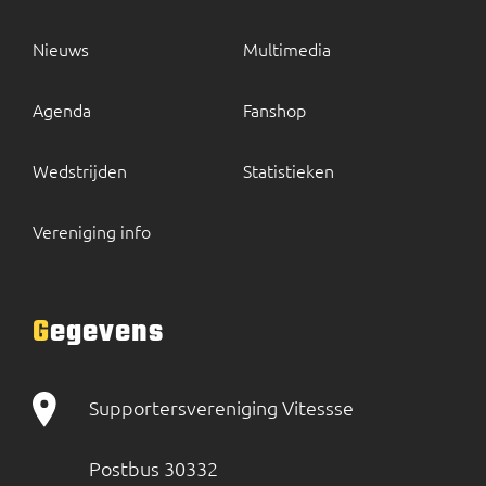
Nieuws
Multimedia
Agenda
Fanshop
Wedstrijden
Statistieken
Vereniging info
Gegevens
Supportersvereniging Vitessse
Postbus 30332