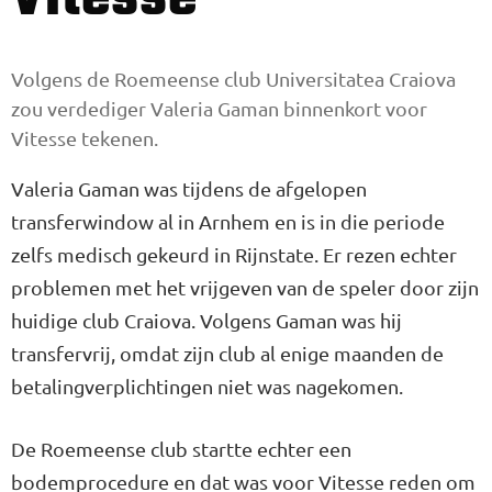
Volgens de Roemeense club Universitatea Craiova
zou verdediger Valeria Gaman binnenkort voor
Vitesse tekenen.
Valeria Gaman was tijdens de afgelopen
transferwindow al in Arnhem en is in die periode
zelfs medisch gekeurd in Rijnstate. Er rezen echter
problemen met het vrijgeven van de speler door zijn
huidige club Craiova. Volgens Gaman was hij
transfervrij, omdat zijn club al enige maanden de
betalingverplichtingen niet was nagekomen.
De Roemeense club startte echter een
bodemprocedure en dat was voor Vitesse reden om