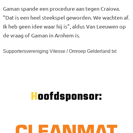
Gaman spande een procedure aan tegen Craiova.
"Dat is een heel steekspel geworden. We wachten af.
Ik heb geen idee waar hij is", aldus Van Leeuwen op
de vraag of Gaman in Arnhem is.
Supportersvereniging Vitesse / Omroep Gelderland txt
Hoofdsponsor: