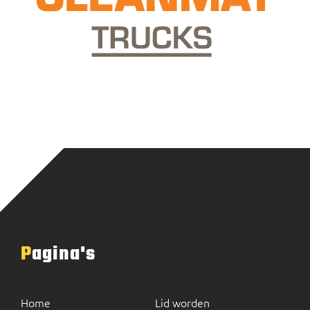
Pagina's
Home
Lid worden