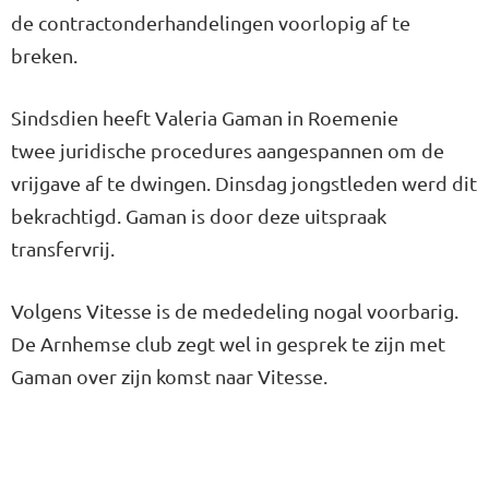
de contractonderhandelingen voorlopig af te
breken.
Sindsdien heeft Valeria Gaman in Roemenie
twee juridische procedures aangespannen om de
vrijgave af te dwingen. Dinsdag jongstleden werd dit
bekrachtigd. Gaman is door deze uitspraak
transfervrij.
Volgens Vitesse is de mededeling nogal voorbarig.
De Arnhemse club zegt wel in gesprek te zijn met
Gaman over zijn komst naar Vitesse.