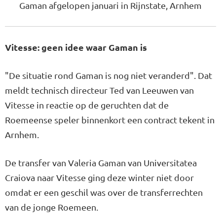
Gaman afgelopen januari in Rijnstate, Arnhem
Vitesse: geen idee waar Gaman is
"De situatie rond Gaman is nog niet veranderd". Dat
meldt technisch directeur Ted van Leeuwen van
Vitesse in reactie op de geruchten dat de
Roemeense speler binnenkort een contract tekent in
Arnhem.
De transfer van Valeria Gaman van Universitatea
Craiova naar Vitesse ging deze winter niet door
omdat er een geschil was over de transferrechten
van de jonge Roemeen.