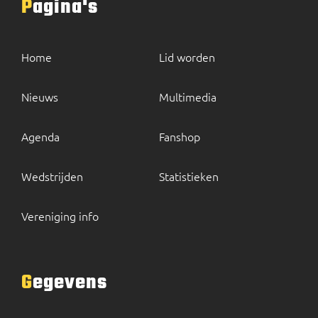
Pagina's
Home
Lid worden
Nieuws
Multimedia
Agenda
Fanshop
Wedstrijden
Statistieken
Vereniging info
Gegevens