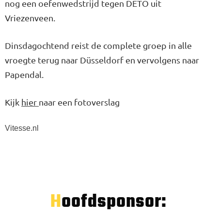
nog een oefenwedstrijd tegen DETO uit
Vriezenveen.
Dinsdagochtend reist de complete groep in alle
vroegte terug naar Düsseldorf en vervolgens naar
Papendal.
Kijk
hier
naar een fotoverslag
Vitesse.nl
Hoofdsponsor: