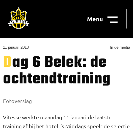
Menu
11 januari 2010
In de media
Dag 6 Belek: de
ochtendtraining
Fotoverslag
Vitesse werkte maandag 11 januari de laatste
training af bij het hotel. ’s Middags speelt de selectie