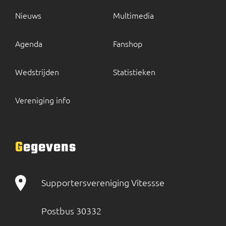
Nieuws
Multimedia
Agenda
Fanshop
Wedstrijden
Statistieken
Vereniging info
Gegevens
Supportersvereniging Vitessse
Postbus 30332