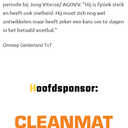
periode bij Jong Vitesse/ AGOVV. "Hij is fysiek sterk
en heeft ook snelheid. Hij moet zich nog wel
ontwikkelen maar heeft zeker een kans om te slagen
in het betaald voetbal."
Omroep Gelderland TxT
Hoofdsponsor: