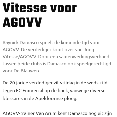
Vitesse voor
AGOVV
Raynick Damasco speelt de komende tijd voor
AGOVV. De verdediger komt over van Jong
Vitesse/AGOVV. Door een samenwerkingsverband
tussen beide clubs is Damasco ook speelgerechtigd
voor De Blauwen.
De 20-jarige verdediger zit vrijdag in de wedstrijd
tegen FC Emmen al op de bank, vanwege diverse
blessures in de Apeldoornse ploeg.
AGOVV-trainer Van Arum kent Damasco nog uit zijn