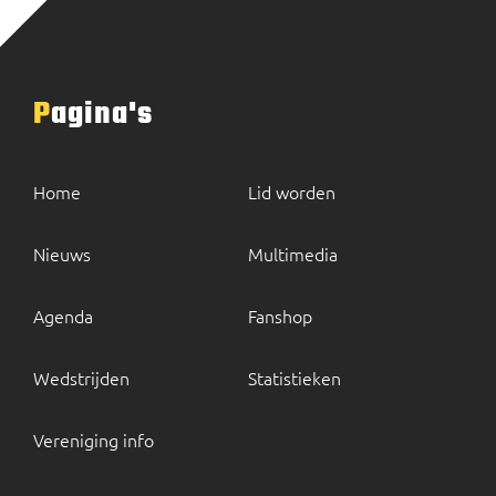
Pagina's
Home
Lid worden
Nieuws
Multimedia
Agenda
Fanshop
Wedstrijden
Statistieken
Vereniging info