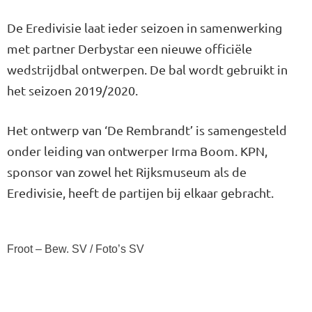
De Eredivisie laat ieder seizoen in samenwerking
met partner Derbystar een nieuwe officiële
wedstrijdbal ontwerpen. De bal wordt gebruikt in
het seizoen 2019/2020.
Het ontwerp van ‘De Rembrandt’ is samengesteld
onder leiding van ontwerper Irma Boom. KPN,
sponsor van zowel het Rijksmuseum als de
Eredivisie, heeft de partijen bij elkaar gebracht.
Froot – Bew. SV / Foto’s SV