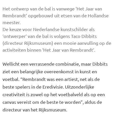
Het ontwerp van de bal is vanwege ‘Het Jaar van
Rembrandt’ opgebouwd uit etsen van de Hollandse
meester.
De keuze voor Nederlandse kunstschilder als
‘ontwerper’ van de bal is volgens Taco Dibbits
(directeur Rijksmuseum) een mooie aanvulling op de
activiteiten binnen ‘Het Jaar van Rembrandt’.
Wellicht een verrassende combinatie, maar Dibbits
ziet een belangrijke overeenkomst in kunst en
voetbal. “Rembrandt was een artiest, net als de
beste spelers in de Eredivisie. Uitzonderlijke
creativiteit is zowel op het voetbalveld als op een
canvas vereist om de beste te worden”, aldus de
directeur van het Rijksmuseum.