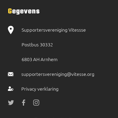
Gegevens
Supportersvereniging Vitessse
Postbus 30332
6803 AH Arnhem
supportersvereniging@vitesse.org
Privacy verklaring