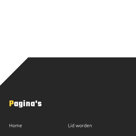
Pagina's
Home
Lid worden