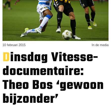
10 februari 2015
In de media
Dinsdag Vitesse-
documentaire:
Theo Bos ‘gewoon
bijzonder’