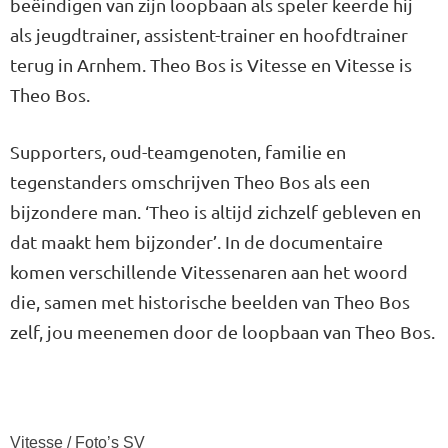
beëindigen van zijn loopbaan als speler keerde hij
als jeugdtrainer, assistent-trainer en hoofdtrainer
terug in Arnhem. Theo Bos is Vitesse en Vitesse is
Theo Bos.
Supporters, oud-teamgenoten, familie en
tegenstanders omschrijven Theo Bos als een
bijzondere man. ‘Theo is altijd zichzelf gebleven en
dat maakt hem bijzonder’. In de documentaire
komen verschillende Vitessenaren aan het woord
die, samen met historische beelden van Theo Bos
zelf, jou meenemen door de loopbaan van Theo Bos.
Vitesse / Foto’s SV