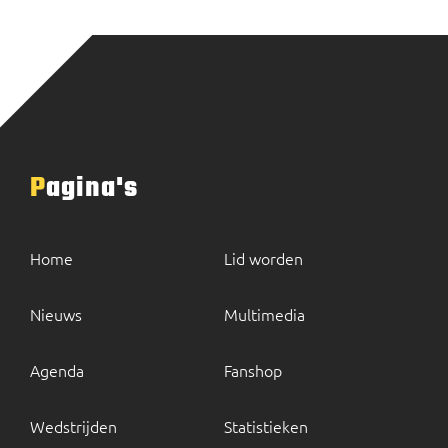
Pagina's
Home
Lid worden
Nieuws
Multimedia
Agenda
Fanshop
Wedstrijden
Statistieken