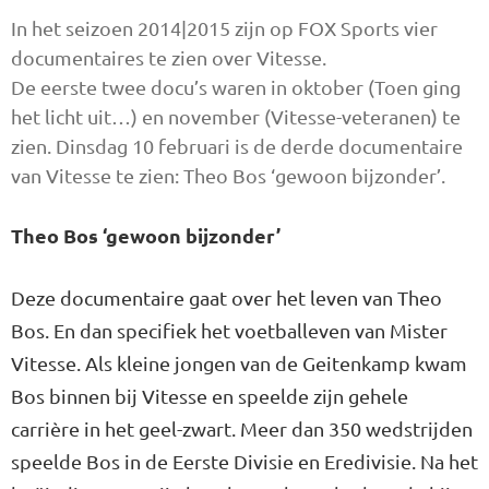
In het seizoen 2014|2015 zijn op FOX Sports vier
documentaires te zien over Vitesse.
De eerste twee docu’s waren in oktober (Toen ging
het licht uit…) en november (Vitesse-veteranen) te
zien. Dinsdag 10 februari is de derde documentaire
van Vitesse te zien: Theo Bos ‘gewoon bijzonder’.
Theo Bos ‘gewoon bijzonder’
Deze documentaire gaat over het leven van Theo
Bos. En dan specifiek het voetballeven van Mister
Vitesse. Als kleine jongen van de Geitenkamp kwam
Bos binnen bij Vitesse en speelde zijn gehele
carrière in het geel-zwart. Meer dan 350 wedstrijden
speelde Bos in de Eerste Divisie en Eredivisie. Na het