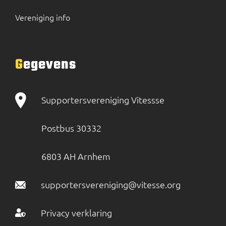
Vereniging info
Gegevens
Supportersvereniging Vitessse
Postbus 30332
6803 AH Arnhem
supportersvereniging@vitesse.org
Privacy verklaring