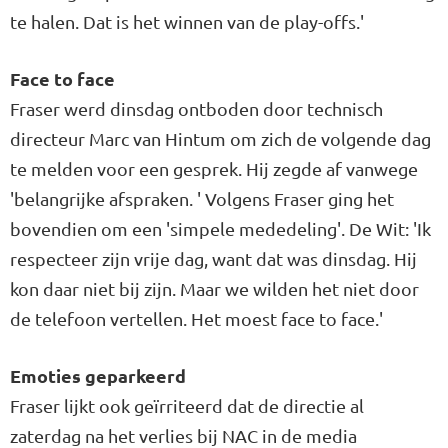
te halen. Dat is het winnen van de play-offs.'
Face to face
Fraser werd dinsdag ontboden door technisch
directeur Marc van Hintum om zich de volgende dag
te melden voor een gesprek. Hij zegde af vanwege
'belangrijke afspraken. ' Volgens Fraser ging het
bovendien om een 'simpele mededeling'. De Wit: 'Ik
respecteer zijn vrije dag, want dat was dinsdag. Hij
kon daar niet bij zijn. Maar we wilden het niet door
de telefoon vertellen. Het moest face to face.'
Emoties geparkeerd
Fraser lijkt ook geïrriteerd dat de directie al
zaterdag na het verlies bij NAC in de media