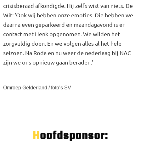
crisisberaad afkondigde. Hij zelfs wist van niets. De
Wit: 'Ook wij hebben onze emoties. Die hebben we
daarna even geparkeerd en maandagavond is er
contact met Henk opgenomen. We wilden het
zorgvuldig doen. En we volgen alles al het hele
seizoen. Na Roda en nu weer de nederlaag bij NAC
zijn we ons opnieuw gaan beraden.'
Omroep Gelderland / foto’s SV
Hoofdsponsor: