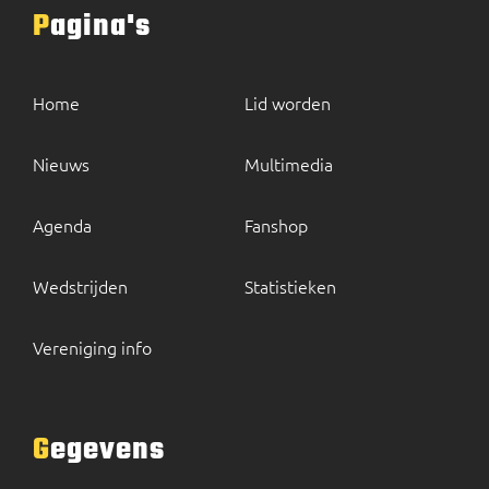
Pagina's
Home
Lid worden
Nieuws
Multimedia
Agenda
Fanshop
Wedstrijden
Statistieken
Vereniging info
Gegevens