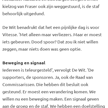
kielzog van Fraser ook zijn weggestuurd, is de staf
behoorlijk uitgedund.
De Wit benadrukt dat het een pijnlijke dag is voor
Vitesse. 'Met alleen maar verliezers. Maar er moest
iets gebeuren. Dood spoor? Dat zou ik niet willen
zeggen, maar niets doen was geen optie.
Beweging en signaal
Iedereen is teleurgesteld', vervolgt De Wit. 'De
supporters, de sponsoren. Ja, ook de Raad van
Commissarissen. Die hebben dit besluit ook
gesteund. Er moest een verandering komen. We
willen nu een beweging maken. Een signaal geven
aan de groep en de staf. We hebben een doelstelling