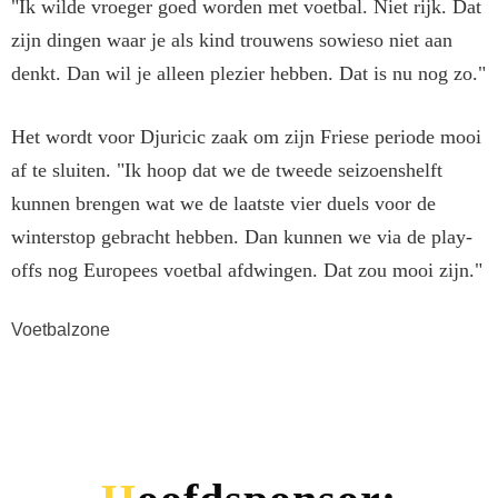
"Ik wilde vroeger goed worden met voetbal. Niet rijk. Dat
zijn dingen waar je als kind trouwens sowieso niet aan
denkt. Dan wil je alleen plezier hebben. Dat is nu nog zo."
Het wordt voor Djuricic zaak om zijn Friese periode mooi
af te sluiten. "Ik hoop dat we de tweede seizoenshelft
kunnen brengen wat we de laatste vier duels voor de
winterstop gebracht hebben. Dan kunnen we via de play-
offs nog Europees voetbal afdwingen. Dat zou mooi zijn."
Voetbalzone