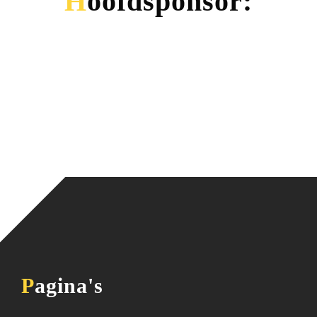
Hoofdsponsor:
Pagina's