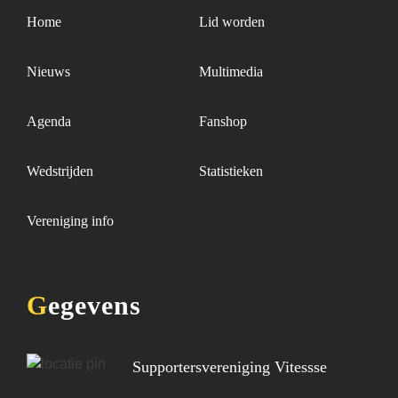
Home
Lid worden
Nieuws
Multimedia
Agenda
Fanshop
Wedstrijden
Statistieken
Vereniging info
Gegevens
Supportersvereniging Vitessse