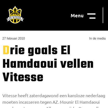
Menu
27 februari 2010
In de media
Drie goals El
Hamdaoui vellen
Vitesse
Vitesse heeft zaterdagavond een kansloze nederlaag
moeten incasseren tegen AZ. Mounir El Hamdaoui