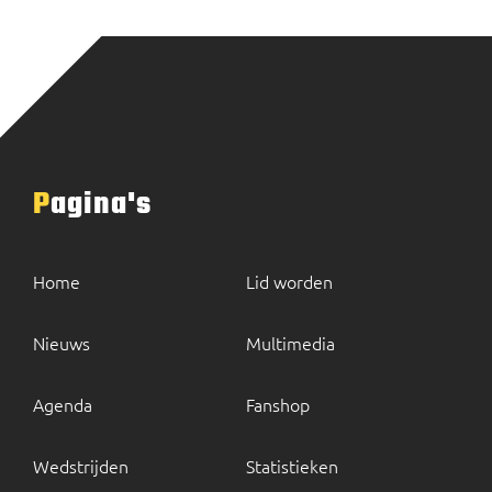
Pagina's
Home
Lid worden
Nieuws
Multimedia
Agenda
Fanshop
Wedstrijden
Statistieken