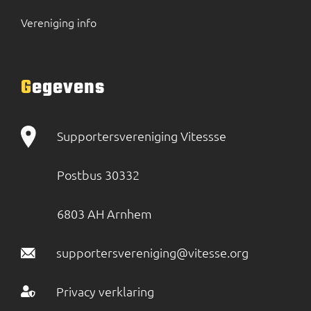
Vereniging info
Gegevens
Supportersvereniging Vitessse
Postbus 30332
6803 AH Arnhem
supportersvereniging@vitesse.org
Privacy verklaring