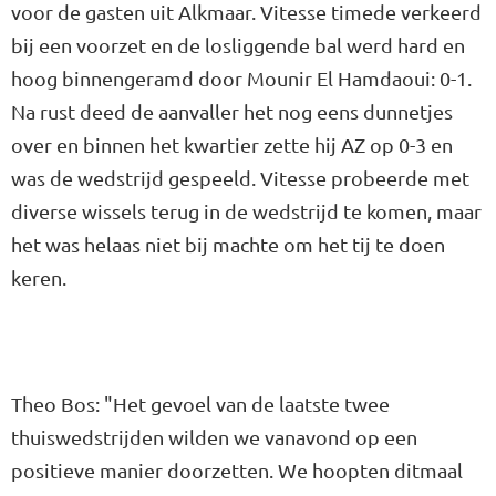
voor de gasten uit Alkmaar. Vitesse timede verkeerd
bij een voorzet en de losliggende bal werd hard en
hoog binnengeramd door Mounir El Hamdaoui: 0-1.
Na rust deed de aanvaller het nog eens dunnetjes
over en binnen het kwartier zette hij AZ op 0-3 en
was de wedstrijd gespeeld. Vitesse probeerde met
diverse wissels terug in de wedstrijd te komen, maar
het was helaas niet bij machte om het tij te doen
keren.
Theo Bos: "Het gevoel van de laatste twee
thuiswedstrijden wilden we vanavond op een
positieve manier doorzetten. We hoopten ditmaal