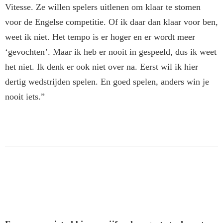
Vitesse. Ze willen spelers uitlenen om klaar te stomen
voor de Engelse competi­tie. Of ik daar dan klaar voor ben,
weet ik niet. Het tempo is er hoger en er wordt meer
‘gevochten’. Maar ik heb er nooit in gespeeld, dus ik weet
het niet. Ik denk er ook niet over na. Eerst wil ik hier
dertig wedstrijden spelen. En goed spelen, anders win je
nooit iets.”