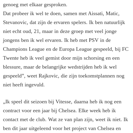
genoeg met elkaar gesproken.
Dat probeer ik wel te doen, samen met Aissati, Matic,
Stevanovic, dat zijn de ervaren spelers. Ik ben na­tuurlijk
niet echt oud, 21, maar in deze groep met veel jonge
jongens ben ik wel ervaren. Ik heb met PSV in de
Champions League en de Europa League gespeeld, bij FC
Twente heb ik veel gemist door mijn schorsing en een
blessure, maar de belangrijke wedstrijden heb ik wel
gespeeld”, weet Rajko­vic, die zijn toekomstplannen nog
niet heeft ingevuld.
„Ik speel dit seizoen bij Vitesse, daarna heb ik nog een
contract voor een jaar bij Chelsea. Elke week heb ik
contact met de club. Wat ze van plan zijn, weet ik niet. Ik
ben dit jaar uitgeleend voor het project van Chelsea en