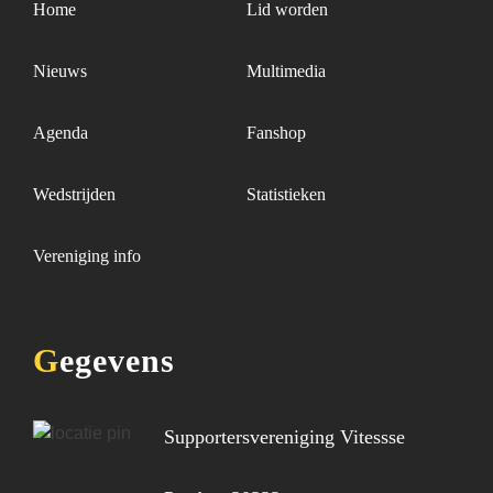
Home
Lid worden
Nieuws
Multimedia
Agenda
Fanshop
Wedstrijden
Statistieken
Vereniging info
Gegevens
Supportersvereniging Vitessse