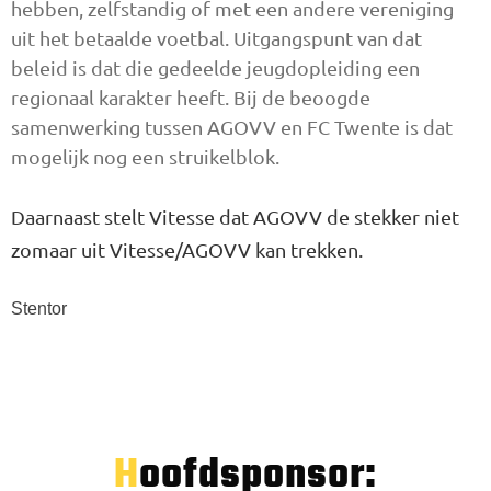
hebben, zelfstandig of met een andere vereniging
uit het betaalde voetbal. Uitgangspunt van dat
beleid is dat die gedeelde jeugdopleiding een
regionaal karakter heeft. Bij de beoogde
samenwerking tussen AGOVV en FC Twente is dat
mogelijk nog een struikelblok.
Daarnaast stelt Vitesse dat AGOVV de stekker niet
zomaar uit Vitesse/AGOVV kan trekken.
Stentor
Hoofdsponsor: