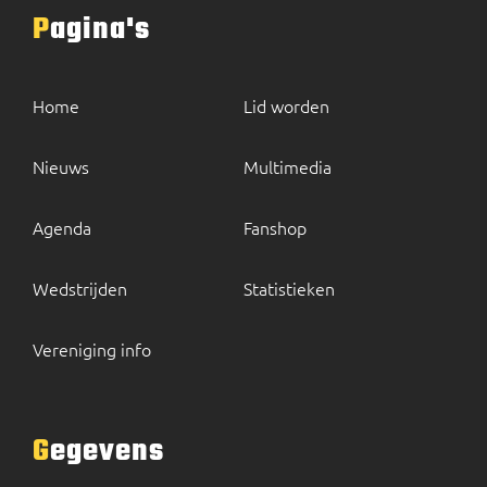
Pagina's
Home
Lid worden
Nieuws
Multimedia
Agenda
Fanshop
Wedstrijden
Statistieken
Vereniging info
Gegevens