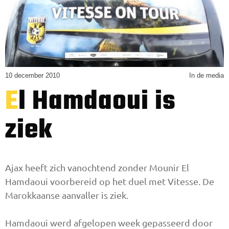
10 december 2010
In de media
El Hamdaoui is
ziek
Ajax heeft zich vanochtend zonder Mounir El
Hamdaoui voorbereid op het duel met Vitesse. De
Marokkaanse aanvaller is ziek.
Hamdaoui werd afgelopen week gepasseerd door