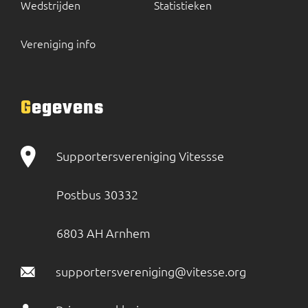
Wedstrijden
Statistieken
Vereniging info
Gegevens
Supportersvereniging Vitessse
Postbus 30332
6803 AH Arnhem
supportersvereniging@vitesse.org