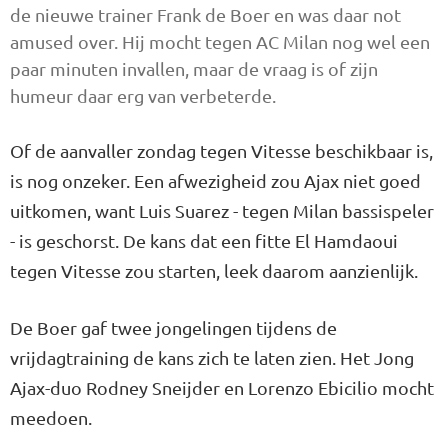
de nieuwe trainer Frank de Boer en was daar not
amused over. Hij mocht tegen AC Milan nog wel een
paar minuten invallen, maar de vraag is of zijn
humeur daar erg van verbeterde.
Of de aanvaller zondag tegen Vitesse beschikbaar is,
is nog onzeker. Een afwezigheid zou Ajax niet goed
uitkomen, want Luis Suarez - tegen Milan bassispeler
- is geschorst. De kans dat een fitte El Hamdaoui
tegen Vitesse zou starten, leek daarom aanzienlijk.
De Boer gaf twee jongelingen tijdens de
vrijdagtraining de kans zich te laten zien. Het Jong
Ajax-duo Rodney Sneijder en Lorenzo Ebicilio mocht
meedoen.