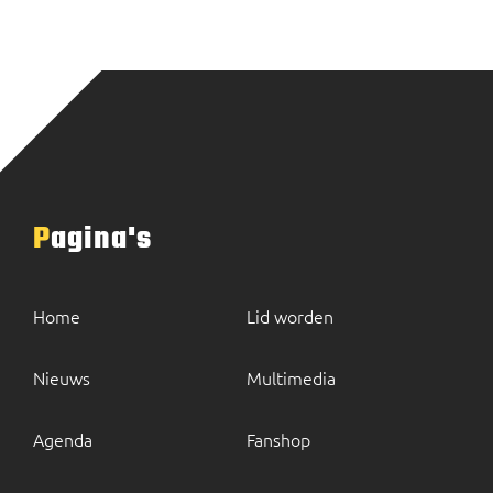
Pagina's
Home
Lid worden
Nieuws
Multimedia
Agenda
Fanshop