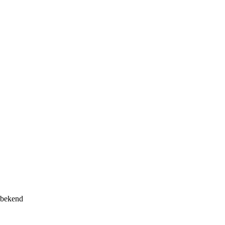
 bekend