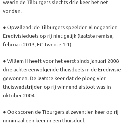
waarin de Tilburgers slechts drie keer het net
vonden.
● Opvallend: de Tilburgers speelden al negentien
Eredivisieduels op rij niet gelijk (laatste remise,
februari 2013, FC Twente 1-1).
● Willem II heeft voor het eerst sinds januari 2008
drie achtereenvolgende thuisduels in de Eredivisie
gewonnen. De laatste keer dat de ploeg vier
thuiswedstrijden op rij winnend afsloot was in
oktober 2004.
● Ook scoren de Tiburgers al zeventien keer op rij
minimaal één keer in een thuisduel.