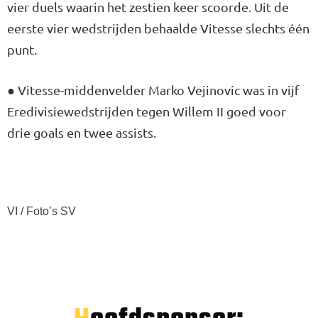
vier duels waarin het zestien keer scoorde. Uit de
eerste vier wedstrijden behaalde Vitesse slechts één
punt.
● Vitesse-middenvelder Marko Vejinovic was in vijf
Eredivisiewedstrijden tegen Willem II goed voor
drie goals en twee assists.
VI / Foto’s SV