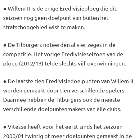
● Willem II is de enige Eredivisieploeg die dit
seizoen nog geen doelpunt van buiten het
strafschopgebied wist te maken.
● De Tilburgers noteerden al vier zeges in de
competitie. Het vorige Eredivisieseizoen van de
ploeg (2012/13) telde slechts vijf overwinningen.
● De laatste tien Eredivisiedoelpunten van Willem II
werden gemaakt door tien verschillende spelers.
Daarmee hebben de Tilburgers ook de meeste
verschillende doelpuntenmakers van alle clubs.
● Vitesse heeft voor het eerst sinds het seizoen
2000/01 twintig of meer doelpunten gemaakt in de