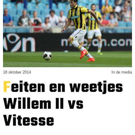
18 oktober 2014
In de media
Feiten en weetjes
Willem II vs
Vitesse