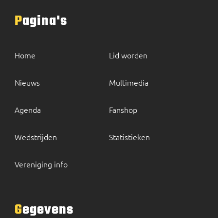
Pagina's
Home
Lid worden
Nieuws
Multimedia
Agenda
Fanshop
Wedstrijden
Statistieken
Vereniging info
Gegevens