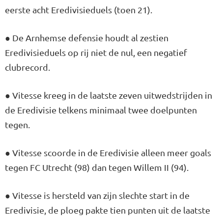
eerste acht Eredivisieduels (toen 21).
● De Arnhemse defensie houdt al zestien
Eredivisieduels op rij niet de nul, een negatief
clubrecord.
● Vitesse kreeg in de laatste zeven uitwedstrijden in
de Eredivisie telkens minimaal twee doelpunten
tegen.
● Vitesse scoorde in de Eredivisie alleen meer goals
tegen FC Utrecht (98) dan tegen Willem II (94).
● Vitesse is hersteld van zijn slechte start in de
Eredivisie, de ploeg pakte tien punten uit de laatste