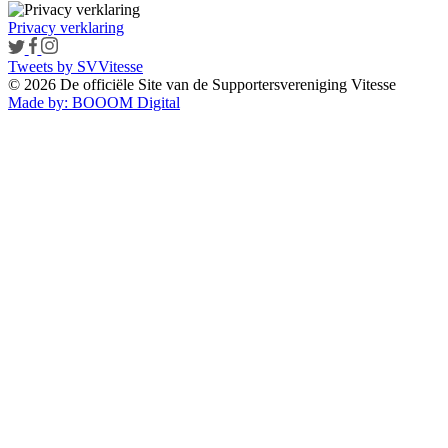
Privacy verklaring
Tweets by SVVitesse
© 2026 De officiële Site van de Supportersvereniging Vitesse
Made by:
BOOOM Digital