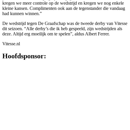
kregen we meer controle op de wedstrijd en kregen we nog enkele
kleine kansen. Complimenten ook aan de tegenstander die vandaag
had kunnen winnen.”
De wedstrijd tegen De Graafschap was de tweede derby van Vitesse
dit seizoen. “Alle derby’s die ik heb gespeeld, zijn wedstrijden als
deze. Altijd erg moeilijk om te spelen”, aldus Albert Ferrer.
Vitesse.nl
Hoofdsponsor: