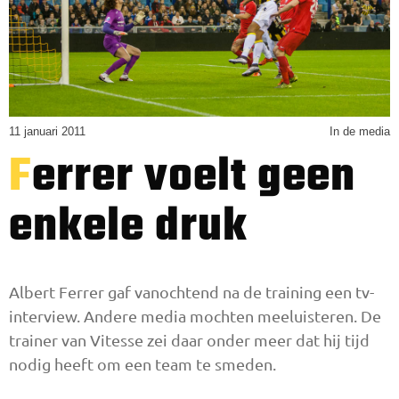
11 januari 2011
In de media
Ferrer voelt geen
enkele druk
Albert Ferrer gaf vanochtend na de training een tv-
interview. Andere media mochten meeluisteren. De
trainer van Vitesse zei daar onder meer dat hij tijd
nodig heeft om een team te smeden.