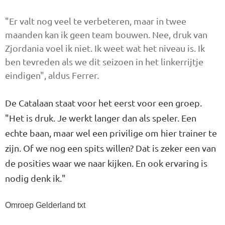
"Er valt nog veel te verbeteren, maar in twee
maanden kan ik geen team bouwen. Nee, druk van
Zjordania voel ik niet. Ik weet wat het niveau is. Ik
ben tevreden als we dit seizoen in het linkerrijtje
eindigen", aldus Ferrer.
De Catalaan staat voor het eerst voor een groep.
"Het is druk. Je werkt langer dan als speler. Een
echte baan, maar wel een privilige om hier trainer te
zijn. Of we nog een spits willen? Dat is zeker een van
de posities waar we naar kijken. En ook ervaring is
nodig denk ik."
Omroep Gelderland txt