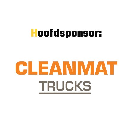
Hoofdsponsor: