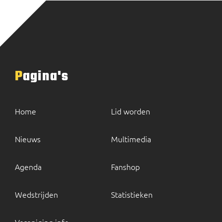
Pagina's
Home
Lid worden
Nieuws
Multimedia
Agenda
Fanshop
Wedstrijden
Statistieken