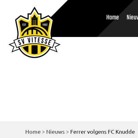
Home
Nieu
Home
>
Nieuws
>
Ferrer volgens FC Knudde