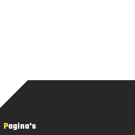
Pagina's