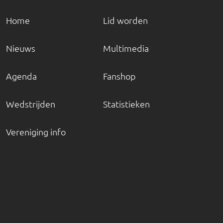
Home
Lid worden
Nieuws
Multimedia
Agenda
Fanshop
Wedstrijden
Statistieken
Vereniging info