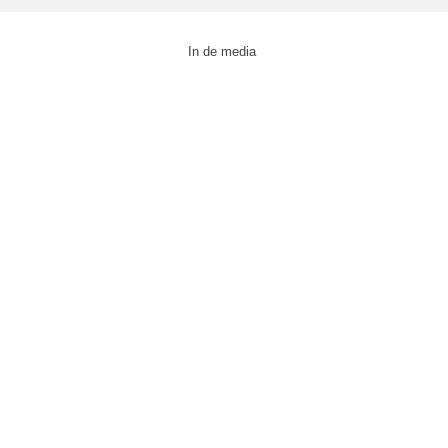
In de media