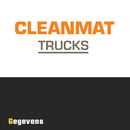
Gegevens