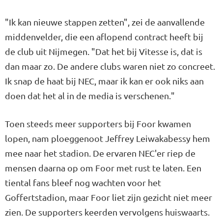
"Ik kan nieuwe stappen zetten", zei de aanvallende
middenvelder, die een aflopend contract heeft bij
de club uit Nijmegen. "Dat het bij Vitesse is, dat is
dan maar zo. De andere clubs waren niet zo concreet.
Ik snap de haat bij NEC, maar ik kan er ook niks aan
doen dat het al in de media is verschenen."
Toen steeds meer supporters bij Foor kwamen
lopen, nam ploeggenoot Jeffrey Leiwakabessy hem
mee naar het stadion. De ervaren NEC'er riep de
mensen daarna op om Foor met rust te laten. Een
tiental fans bleef nog wachten voor het
Goffertstadion, maar Foor liet zijn gezicht niet meer
zien. De supporters keerden vervolgens huiswaarts.