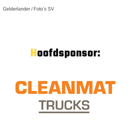
Gelderlander / Foto’s SV
Hoofdsponsor: