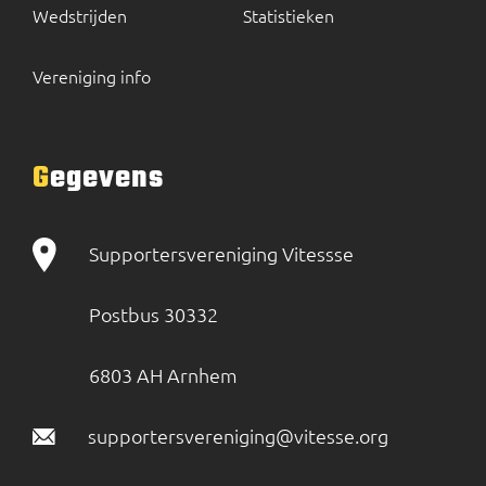
Wedstrijden
Statistieken
Vereniging info
Gegevens
Supportersvereniging Vitessse
Postbus 30332
6803 AH Arnhem
supportersvereniging@vitesse.org