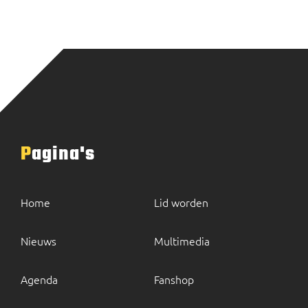
Pagina's
Home
Lid worden
Nieuws
Multimedia
Agenda
Fanshop