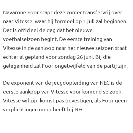
Navarone Foor stapt deze zomer transfervrij over
naar Vitesse, waar hij formeel op 1 juli zal beginnen.
Dat is officieel de dag dat het nieuwe
voetbalseizoen begint. De eerste training van
Vitesse in de aanloop naar het nieuwe seizoen staat
echter al gepland voor zondag 26 juni. Bij die
gelegenheid zal Foor ongetwijfeld van de partij zijn.
De exponent van de jeugdopleiding van NEC is de
eerste aankoop van Vitesse voor komend seizoen.
Vitesse wil zijn komst pas bevestigen, als Foor geen
verplichtingen meer heeft bij NEC.