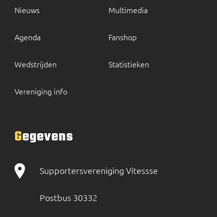
Nieuws
Multimedia
Agenda
Fanshop
Wedstrijden
Statistieken
Vereniging info
Gegevens
Supportersvereniging Vitessse
Postbus 30332