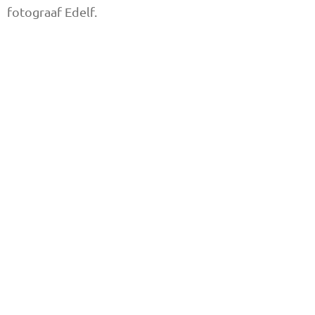
fotograaf Edelf.