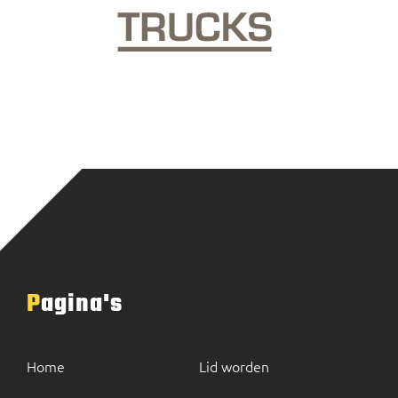
Pagina's
Home
Lid worden