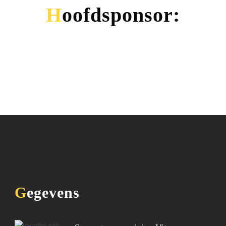
Hoofdsponsor:
Gegevens