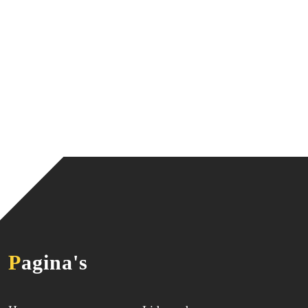
Pagina's