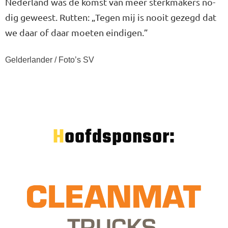
Nederland was de komst van meer sterkmakers no­
dig geweest. Rutten: „Tegen mij is nooit gezegd dat
we daar of daar moeten eindigen.”
Gelderlander / Foto’s SV
Hoofdsponsor: