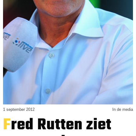
1 september 2012
In de media
Fred Rutten ziet