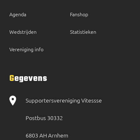
Agenda
Fanshop
Wedstrijden
Statistieken
Vereniging info
Gegevens
Supportersvereniging Vitessse
Postbus 30332
6803 AH Arnhem