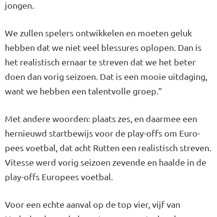
jongen.
We zullen spelers ontwikkelen en moeten geluk
hebben dat we niet veel blessures oplopen. Dan is
het realistisch ernaar te streven dat we het beter
doen dan vorig seizoen. Dat is een mooie uitdaging,
want we hebben een talentvolle groep.”
Met andere woorden: plaats zes, en daarmee een
hernieuwd start­bewijs voor de play-offs om Euro­
pees voetbal, dat acht Rutten een realistisch streven.
Vitesse werd vo­rig seizoen zevende en haalde in de
play-offs Europees voetbal.
Voor een echte aanval op de top vier, vijf van