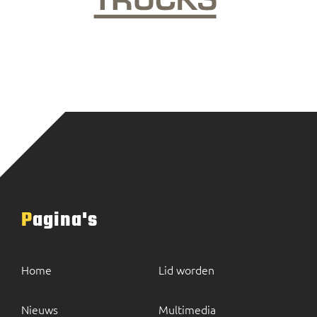
Pagina's
Home
Lid worden
Nieuws
Multimedia