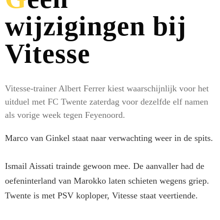
wijzigingen bij
Vitesse
Vitesse-trainer Albert Ferrer kiest waarschijnlijk voor het
uitduel met FC Twente zaterdag voor dezelfde elf namen
als vorige week tegen Feyenoord.
Marco van Ginkel staat naar verwachting weer in de spits.
Ismail Aissati trainde gewoon mee. De aanvaller had de
oefeninterland van Marokko laten schieten wegens griep.
Twente is met PSV koploper, Vitesse staat veertiende.