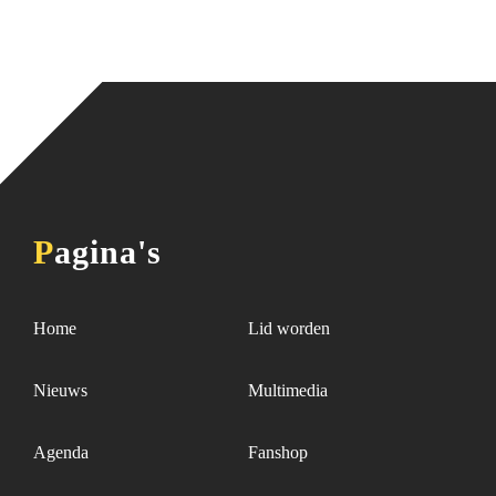
Pagina's
Home
Lid worden
Nieuws
Multimedia
Agenda
Fanshop