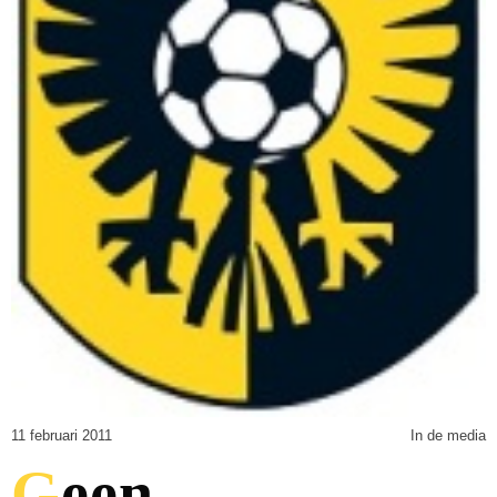
11 februari 2011
In de media
Geen