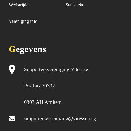
Wedstrijden
Statistieken
Vereniging info
Gegevens
Supportersvereniging Vitessse
Postbus 30332
6803 AH Arnhem
supportersvereniging@vitesse.org