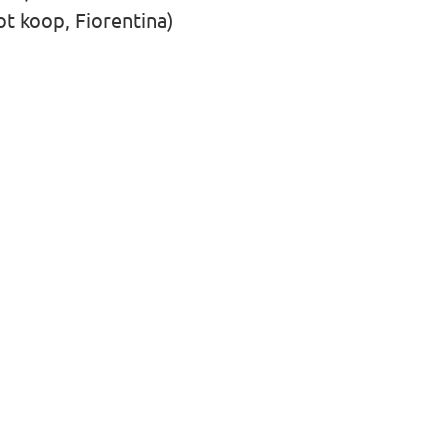
t koop, Fiorentina)