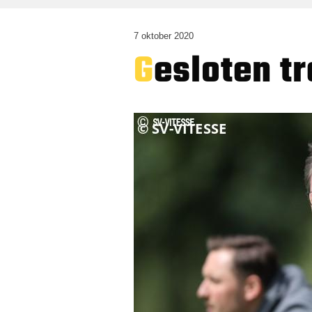
7 oktober 2020
Gesloten 