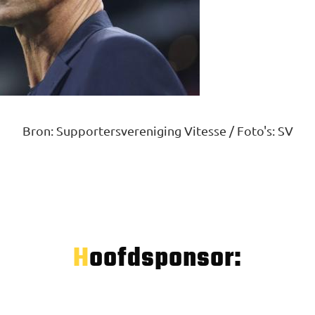
Bron: Supportersvereniging Vitesse / Foto's: SV
Hoofdsponsor: