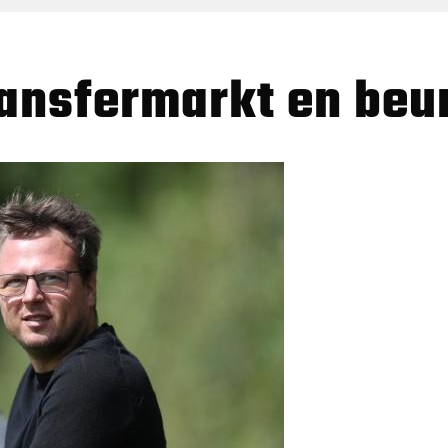
transfermarkt en beu