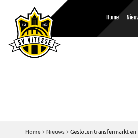
Home
Nieu
Home
>
Nieuws
>
Gesloten transfermarkt en