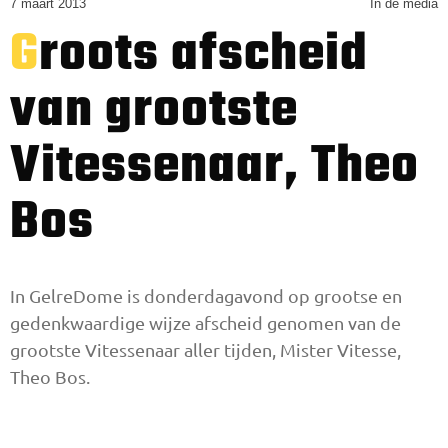
7 maart 2013
In de media
Groots afscheid
van grootste
Vitessenaar, Theo
Bos
In GelreDome is donderdagavond op grootse en
gedenkwaardige wijze afscheid genomen van de
grootste Vitessenaar aller tijden, Mister Vitesse,
Theo Bos.