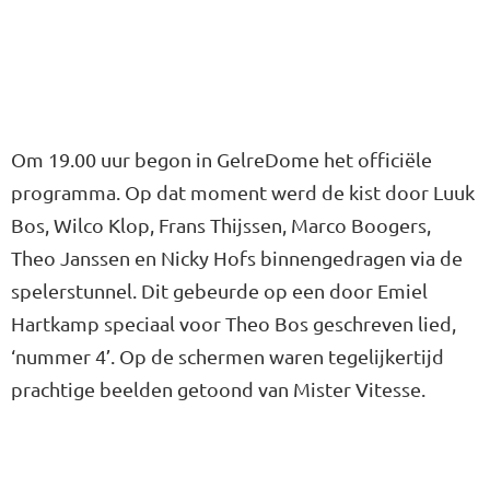
Om 19.00 uur begon in GelreDome het officiële
programma. Op dat moment werd de kist door Luuk
Bos, Wilco Klop, Frans Thijssen, Marco Boogers,
Theo Janssen en Nicky Hofs binnengedragen via de
spelerstunnel. Dit gebeurde op een door Emiel
Hartkamp speciaal voor Theo Bos geschreven lied,
‘nummer 4’. Op de schermen waren tegelijkertijd
prachtige beelden getoond van Mister Vitesse.