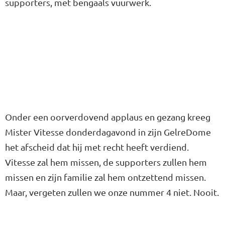
supporters, met bengaals vuurwerk.
Onder een oorverdovend applaus en gezang kreeg
Mister Vitesse donderdagavond in zijn GelreDome
het afscheid dat hij met recht heeft verdiend.
Vitesse zal hem missen, de supporters zullen hem
missen en zijn familie zal hem ontzettend missen.
Maar, vergeten zullen we onze nummer 4 niet. Nooit.