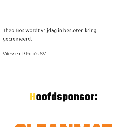
Theo Bos wordt vrijdag in besloten kring
gecremeerd.
Vitesse.nl / Foto’s SV
Hoofdsponsor: