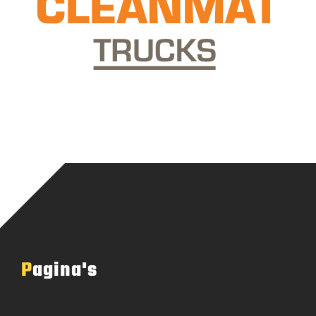
Pagina's