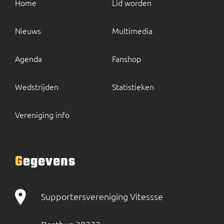
Home
Lid worden
Nieuws
Multimedia
Agenda
Fanshop
Wedstrijden
Statistieken
Vereniging info
Gegevens
Supportersvereniging Vitessse