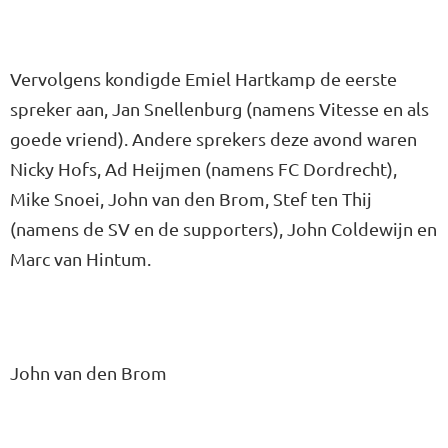
Vervolgens kondigde Emiel Hartkamp de eerste
spreker aan, Jan Snellenburg (namens Vitesse en als
goede vriend). Andere sprekers deze avond waren
Nicky Hofs, Ad Heijmen (namens FC Dordrecht),
Mike Snoei, John van den Brom, Stef ten Thij
(namens de SV en de supporters), John Coldewijn en
Marc van Hintum.
John van den Brom