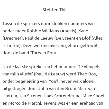
Stef ten Thij
Tussen de sprekers door klonken nummers van
onder meer Robbie Williams (Angels), Kane
(Dreamer), Paul de Leeuw (De Steen) en Blof (Alles
is Liefde). Deze werden live ten gehore gebracht
door de band ‘Three o Four’.
Na de laatste spreker en het nummer ‘De vleugels
van mijn vlucht’ (Paul de Leeuw) werd Theo Bos,
onder begeleiding van ‘You’ll never walk alone’,
uitgedragen door John van den Brom,Marc van
Hintum, Jan Streuer, Hans Schreudering, Mike Snoei
en Marco de Marchi. Tevens was er een erehaag van